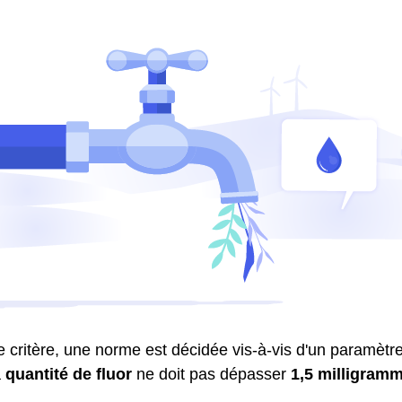
critère, une norme est décidée vis-à-vis d'un paramètre.
a
quantité de fluor
ne doit pas dépasser
1,5 milligramm