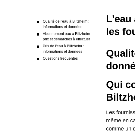
L'eau 
Qualité de l'eau à Biltzheim :
informations et données
les fo
Abonnement eau à Biltzheim :
prix et démarches à effectuer
Prix de l'eau à Biltzheim :
Qualit
informations et données
Questions fréquentes
donné
Qui c
Biltzh
Les fourniss
même en cas 
comme un dr