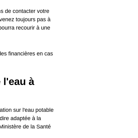
ns de contacter votre
rvenez toujours pas à
 pourra recourir à une
es financières en cas
l'eau à
ation sur l'eau potable
dire adaptée à la
Ministère de la Santé