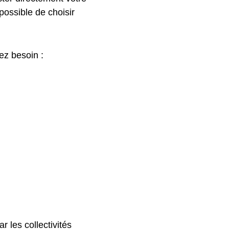
 possible de choisir
ez besoin :
r les collectivités