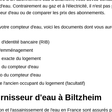
d'eau. Contrairement au gaz et à l'électricité, il n'est pas
seur d'eau ou de comparer les prix des abonnements.
 votre compteur d'eau, voici les documents dont vous aur
 d'identité bancaire (RIB)
d'emménagement
e exacte du logement
é du compteur d'eau
o du compteur d'eau
 l'ancien occupant du logement (facultatif)
rnisseur d'eau à Biltzheim
ion et l'assainissement de l'eau en France sont assurés pa