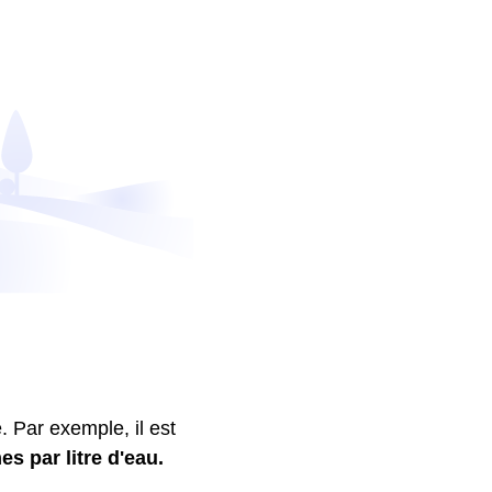
 Par exemple, il est
es par litre d'eau.