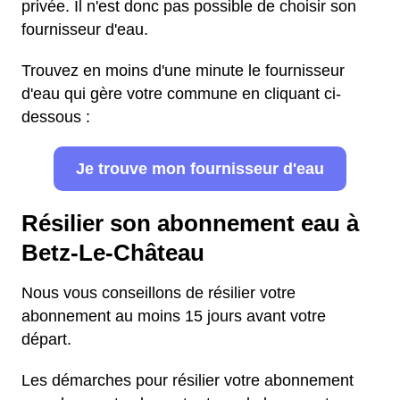
privée. Il n'est donc pas possible de choisir son
fournisseur d'eau.
Trouvez en moins d'une minute le fournisseur
d'eau qui gère votre commune en cliquant ci-
dessous :
Je trouve mon fournisseur d'eau
Résilier son abonnement eau à
Betz-Le-Château
Nous vous conseillons de résilier votre
abonnement au moins 15 jours avant votre
départ.
Les démarches pour résilier votre abonnement