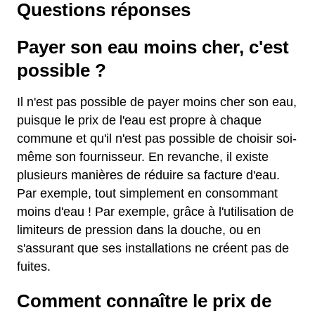
Questions réponses
Payer son eau moins cher, c'est
possible ?
Il n'est pas possible de payer moins cher son eau,
puisque le prix de l'eau est propre à chaque
commune et qu'il n'est pas possible de choisir soi-
même son fournisseur. En revanche, il existe
plusieurs manières de réduire sa facture d'eau.
Par exemple, tout simplement en consommant
moins d'eau ! Par exemple, grâce à l'utilisation de
limiteurs de pression dans la douche, ou en
s'assurant que ses installations ne créent pas de
fuites.
Comment connaître le prix de