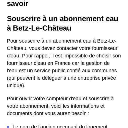
savoir
Souscrire à un abonnement eau
à Betz-Le-Château
Pour souscrire à un abonnement eau à Betz-Le-
Château, vous devez contacter votre fournisseur
d'eau. Pour rappel, il est impossible de choisir son
fournisseur d'eau en France car la gestion de
l'eau est un service public confié aux communes
(qui peuvent le déléguer à une entreprise privée
unique).
Pour ouvrir votre compteur d'eau et souscrire à
votre abonnement, voici les informations et
documents dont vous aurez besoin :
Le nom de l'ancien occupant du logement