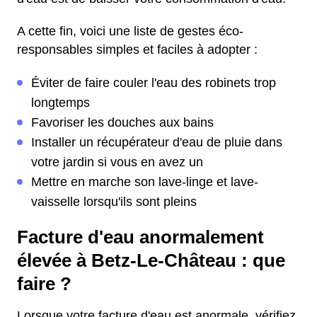
A cette fin, voici une liste de gestes éco-
responsables simples et faciles à adopter :
Éviter de faire couler l'eau des robinets trop
longtemps
Favoriser les douches aux bains
Installer un récupérateur d'eau de pluie dans
votre jardin si vous en avez un
Mettre en marche son lave-linge et lave-
vaisselle lorsqu'ils sont pleins
Facture d'eau anormalement
élevée à Betz-Le-Château : que
faire ?
Lorsque votre facture d'eau est anormale, vérifiez