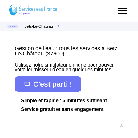
Betz-Le-Château
Gestion de l'eau : tous les services à Betz-
Le-Château (37600)
Utilisez notre simulateur en ligne pour trouver
votre fournisseur d'eau en quelques minutes !
C'est parti !
Simple et rapide : 6 minutes suffisent
Service gratuit et sans engagement