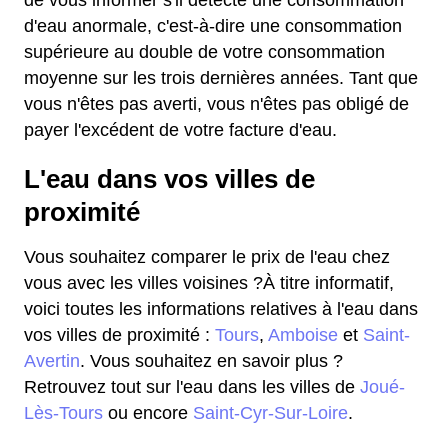
de vous informer s'il détecte une consommation
d'eau anormale, c'est-à-dire une consommation
supérieure au double de votre consommation
moyenne sur les trois dernières années. Tant que
vous n'êtes pas averti, vous n'êtes pas obligé de
payer l'excédent de votre facture d'eau.
L'eau dans vos villes de
proximité
Vous souhaitez comparer le prix de l'eau chez
vous avec les villes voisines ?À titre informatif,
voici toutes les informations relatives à l'eau dans
vos villes de proximité :
Tours
,
Amboise
et
Saint-
Avertin
. Vous souhaitez en savoir plus ?
Retrouvez tout sur l'eau dans les villes de
Joué-
Lès-Tours
ou encore
Saint-Cyr-Sur-Loire
.