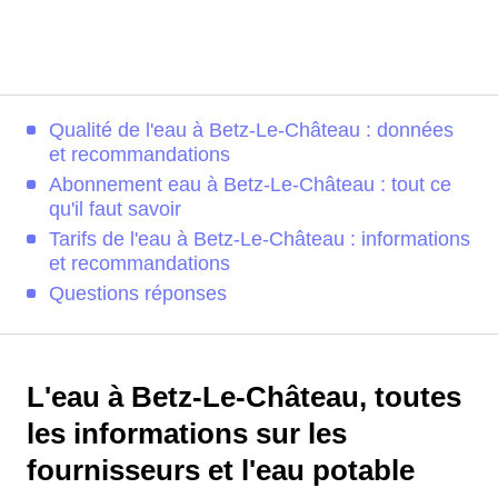
Qualité de l'eau à Betz-Le-Château : données
et recommandations
Abonnement eau à Betz-Le-Château : tout ce
qu'il faut savoir
Tarifs de l'eau à Betz-Le-Château : informations
et recommandations
Questions réponses
L'eau à Betz-Le-Château, toutes
les informations sur les
fournisseurs et l'eau potable