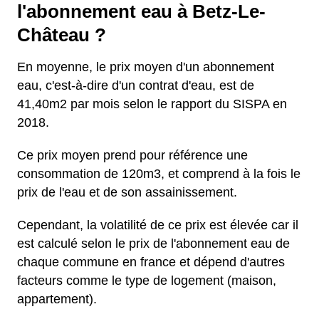
l'abonnement eau à Betz-Le-
Château ?
En moyenne, le prix moyen d'un abonnement
eau, c'est-à-dire d'un contrat d'eau, est de
41,40m2 par mois selon le rapport du SISPA en
2018.
Ce prix moyen prend pour référence une
consommation de 120m3, et comprend à la fois le
prix de l'eau et de son assainissement.
Cependant, la volatilité de ce prix est élevée car il
est calculé selon le prix de l'abonnement eau de
chaque commune en france et dépend d'autres
facteurs comme le type de logement (maison,
appartement).