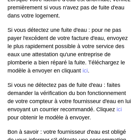
premièrement si vous n'avez pas de fuite d'eau
dans votre logement.
Si vous détectez une fuite d'eau : pour ne pas
payer l'excédent de votre facture d'eau, envoyez
le plus rapidement possible à votre service des
eaux une attestation qu'une entreprise de
plomberie a bien réparé la fuite. Téléchargez le
modèle à envoyer en cliquant
ici
.
Si vous ne détectez pas de fuite d'eau : faites
demander la vérification du bon fonctionnement
de votre compteur à votre fournisseur d'eau en lui
envoyant un courrier recommandé. Cliquez
ici
pour obtenir le modèle à envoyer.
Bon à savoir : votre fournisseur d'eau est obligé