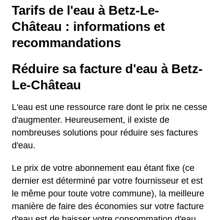
Tarifs de l'eau à Betz-Le-
Château : informations et
recommandations
Réduire sa facture d'eau à Betz-
Le-Château
L'eau est une ressource rare dont le prix ne cesse
d'augmenter. Heureusement, il existe de
nombreuses solutions pour réduire ses factures
d'eau.
Le prix de votre abonnement eau étant fixe (ce
dernier est déterminé par votre fournisseur et est
le même pour toute votre commune), la meilleure
manière de faire des économies sur votre facture
d'eau est de baisser votre consommation d'eau.