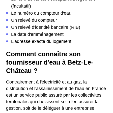
(facultatif)
Le numéro du compteur d'eau
Un relevé du compteur
Un relevé d'identité bancaire (RIB)
La date d'emménagement
L'adresse exacte du logement
Comment connaître son
fournisseur d'eau à Betz-Le-
Château ?
Contrairement à l'électricité et au gaz, la
distribution et l'assainissement de l'eau en France
est un service public assuré par les collectivités
territoriales qui choisissent soit d'en assurer la
gestion, soit de le déléguer à une entreprise