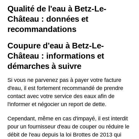
Qualité de l'eau à Betz-Le-
Château : données et
recommandations
Coupure d'eau à Betz-Le-
Château : informations et
démarches à suivre
Si vous ne parvenez pas à payer votre facture
d'eau, il est fortement recommandé de prendre
contact avec votre service des eaux afin de
l'informer et négocier un report de dette.
Cependant, même en cas d'impayé, il est interdit
pour un fournisseur d'eau de couper ou réduire le
débit de l'eau depuis la loi Brottes de 2013 qui