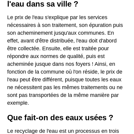
l'eau dans sa ville ?
Le prix de l'eau s'explique par les services
nécessaires à son traitement, son épuration puis
son acheminement jusqu'aux communes. En
effet, avant d'être distribuée, l'eau doit d'abord
être collectée. Ensuite, elle est traitée pour
répondre aux normes de qualité, puis est
acheminée jusque dans nos foyers ! Ainsi, en
fonction de la commune où l'on réside, le prix de
l'eau peut être différent, puisque toutes les eaux
ne nécessitent pas les mêmes traitements ou ne
sont pas transportées de la même manière par
exemple.
Que fait-on des eaux usées ?
Le recyclage de l'eau est un processus en trois