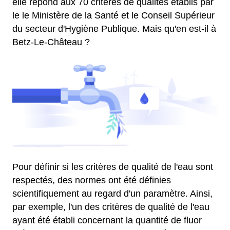
elle répond aux 70 critères de qualités établis par
le le Ministère de la Santé et le Conseil Supérieur
du secteur d'Hygiène Publique. Mais qu'en est-il à
Betz-Le-Château ?
Pour définir si les critères de qualité de l'eau sont
respectés, des normes ont été définies
scientifiquement au regard d'un paramètre. Ainsi,
par exemple, l'un des critères de qualité de l'eau
ayant été établi concernant la quantité de fluor