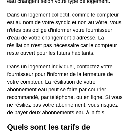
eau changent selon votre type de logement.
Dans un logement collectif, comme le compteur
est au nom de votre syndic et non au vôtre, vous
n'êtes pas obligé d'informer votre fournisseur
d'eau de votre changement d'adresse. La
résiliation n'est pas nécessaire car le compteur
reste ouvert pour les futurs habitants.
Dans un logement individuel, contactez votre
fournisseur pour l'informer de la fermeture de
votre compteur. La résiliation de votre
abonnement eau peut se faire par courrier
recommandé, par téléphone, ou en ligne. Si vous
ne résiliez pas votre abonnement, vous risquez
de payer deux abonnements eau à la fois.
Quels sont les tarifs de