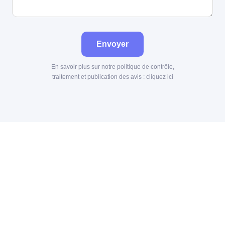
Envoyer
En savoir plus sur notre politique de contrôle,
traitement et publication des avis :
cliquez ici