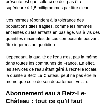
présente est que celle-ci ne doit pas être
supérieure à 1,5 milligrammes par litre d'eau.
Ces normes répondent à la tolérance des
populations dites fragiles, comme les femmes
enceintes ou les enfants en bas âge, vis-à-vis des
quantités maximales de ces composants pouvant
être ingérées au quotidien.
Cependant, la qualité de l'eau n'est pas la même
dans toutes les communes de France. En effet,
les services de l'eau étant géré à l'échelle locale,
la qualité à Betz-Le-Château peut ne pas être la
même que celle de son département voisin.
Abonnement eau à Betz-Le-
Château : tout ce qu'il faut