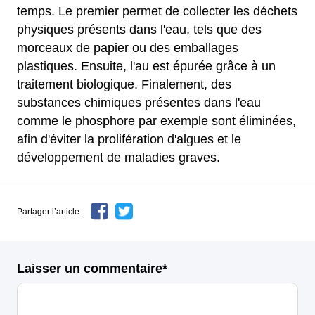
temps. Le premier permet de collecter les déchets
physiques présents dans l'eau, tels que des
morceaux de papier ou des emballages
plastiques. Ensuite, l'au est épurée grâce à un
traitement biologique. Finalement, des
substances chimiques présentes dans l'eau
comme le phosphore par exemple sont éliminées,
afin d'éviter la prolifération d'algues et le
développement de maladies graves.
Partager l’article :
Laisser un commentaire*