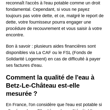
reconnaît l'accès à l'eau potable comme un droit
fondamental. Cependant, si vous ne payez
toujours pas votre dette, et ce, malgré le report de
dette, votre fournisseur pourra engager une
procédure de recouvrement et vous saisir à votre
encontre.
Bon à savoir : plusieurs aides financières sont
disponibles via La CAF ou le FSL (Fonds de
Solidarité Logement) en cas de difficulté à payer
ses factures d'eau.
Comment la qualité de l'eau à
Betz-Le-Château est-elle
mesurée ?
En France, l'on considère que l'eau est potable si