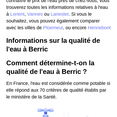
connaître le prix de l'eau près de chez-vous, vous
trouverez toutes les informations relatives à l'eau
à
Lorient
,
Vannes
ou
Lanester
. Si vous le
souhaitez, vous pouvez également comparer
avec les villes de
Ploemeur
, ou encore
Hennebont
Informations sur la qualité de
l'eau à Berric
Comment détermine-t-on la
qualité de l'eau à Berric ?
En France, l'eau est considérée comme potable si
elle répond aux 70 critères de qualité établis par
le ministère de la Santé.