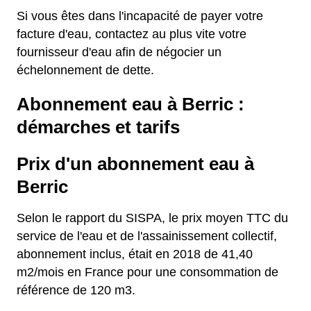
Si vous êtes dans l'incapacité de payer votre
facture d'eau, contactez au plus vite votre
fournisseur d'eau afin de négocier un
échelonnement de dette.
Abonnement eau à Berric :
démarches et tarifs
Prix d'un abonnement eau à
Berric
Selon le rapport du SISPA, le prix moyen TTC du
service de l'eau et de l'assainissement collectif,
abonnement inclus, était en 2018 de 41,40
m2/mois en France pour une consommation de
référence de 120 m3.