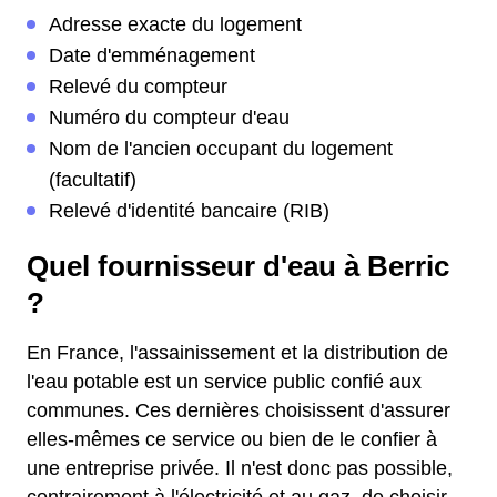
Adresse exacte du logement
Date d'emménagement
Relevé du compteur
Numéro du compteur d'eau
Nom de l'ancien occupant du logement
(facultatif)
Relevé d'identité bancaire (RIB)
Quel fournisseur d'eau à Berric
?
En France, l'assainissement et la distribution de
l'eau potable est un service public confié aux
communes. Ces dernières choisissent d'assurer
elles-mêmes ce service ou bien de le confier à
une entreprise privée. Il n'est donc pas possible,