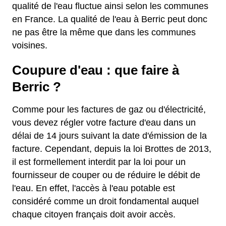
qualité de l'eau fluctue ainsi selon les communes
en France. La qualité de l'eau à Berric peut donc
ne pas être la même que dans les communes
voisines.
Coupure d'eau : que faire à
Berric ?
Comme pour les factures de gaz ou d'électricité,
vous devez régler votre facture d'eau dans un
délai de 14 jours suivant la date d'émission de la
facture. Cependant, depuis la loi Brottes de 2013,
il est formellement interdit par la loi pour un
fournisseur de couper ou de réduire le débit de
l'eau. En effet, l'accès à l'eau potable est
considéré comme un droit fondamental auquel
chaque citoyen français doit avoir accès.