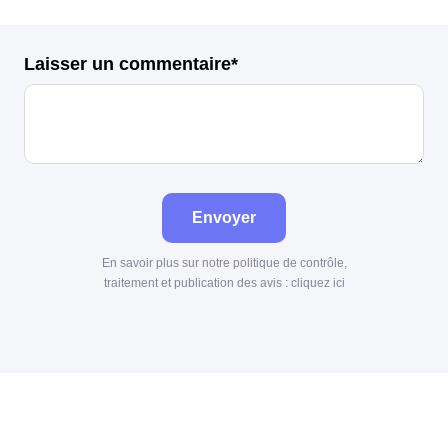
Laisser un commentaire*
Envoyer
En savoir plus sur notre politique de contrôle,
traitement et publication des avis :
cliquez ici