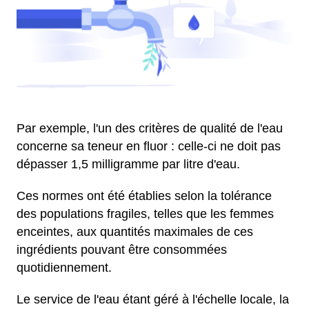
Par exemple, l'un des critères de qualité de l'eau
concerne sa teneur en fluor : celle-ci ne doit pas
dépasser 1,5 milligramme par litre d'eau.
Ces normes ont été établies selon la tolérance
des populations fragiles, telles que les femmes
enceintes, aux quantités maximales de ces
ingrédients pouvant être consommées
quotidiennement.
Le service de l'eau étant géré à l'échelle locale, la