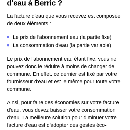
d'eau à Berric ?
La facture d'eau que vous recevez est composée
de deux éléments :
Le prix de l'abonnement eau (la partie fixe)
La consommation d'eau (la partie variable)
Le prix de l'abonnement eau étant fixe, vous ne
pouvez donc le réduire à moins de changer de
commune. En effet, ce dernier est fixé par votre
fournisseur d'eau et est le même pour toute votre
commune.
Ainsi, pour faire des économies sur votre facture
d'eau, vous devez baisser votre consommation
d'eau. La meilleure solution pour diminuer votre
facture d'eau est d'adopter des gestes éco-