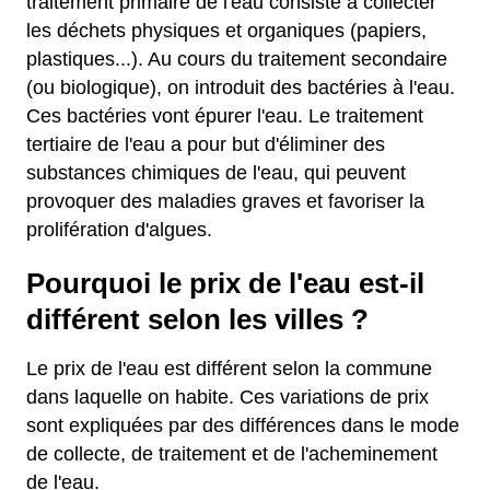
traitement primaire de l'eau consiste à collecter
les déchets physiques et organiques (papiers,
plastiques...). Au cours du traitement secondaire
(ou biologique), on introduit des bactéries à l'eau.
Ces bactéries vont épurer l'eau. Le traitement
tertiaire de l'eau a pour but d'éliminer des
substances chimiques de l'eau, qui peuvent
provoquer des maladies graves et favoriser la
prolifération d'algues.
Pourquoi le prix de l'eau est-il
différent selon les villes ?
Le prix de l'eau est différent selon la commune
dans laquelle on habite. Ces variations de prix
sont expliquées par des différences dans le mode
de collecte, de traitement et de l'acheminement
de l'eau.