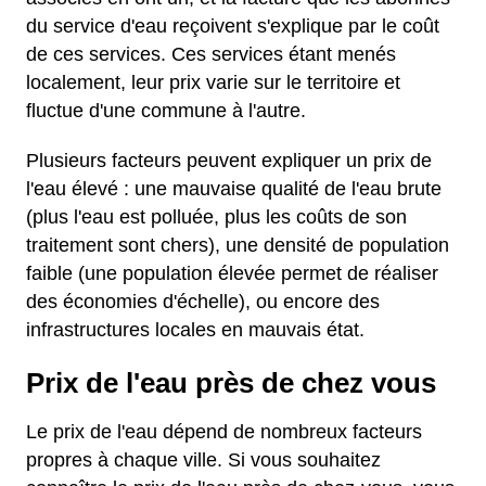
du service d'eau reçoivent s'explique par le coût
de ces services. Ces services étant menés
localement, leur prix varie sur le territoire et
fluctue d'une commune à l'autre.
Plusieurs facteurs peuvent expliquer un prix de
l'eau élevé : une mauvaise qualité de l'eau brute
(plus l'eau est polluée, plus les coûts de son
traitement sont chers), une densité de population
faible (une population élevée permet de réaliser
des économies d'échelle), ou encore des
infrastructures locales en mauvais état.
Prix de l'eau près de chez vous
Le prix de l'eau dépend de nombreux facteurs
propres à chaque ville. Si vous souhaitez