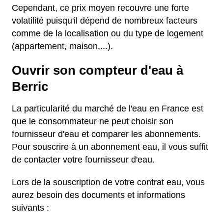
Cependant, ce prix moyen recouvre une forte
volatilité puisqu'il dépend de nombreux facteurs
comme de la localisation ou du type de logement
(appartement, maison,...).
Ouvrir son compteur d'eau à
Berric
La particularité du marché de l'eau en France est
que le consommateur ne peut choisir son
fournisseur d'eau et comparer les abonnements.
Pour souscrire à un abonnement eau, il vous suffit
de contacter votre fournisseur d'eau.
Lors de la souscription de votre contrat eau, vous
aurez besoin des documents et informations
suivants :