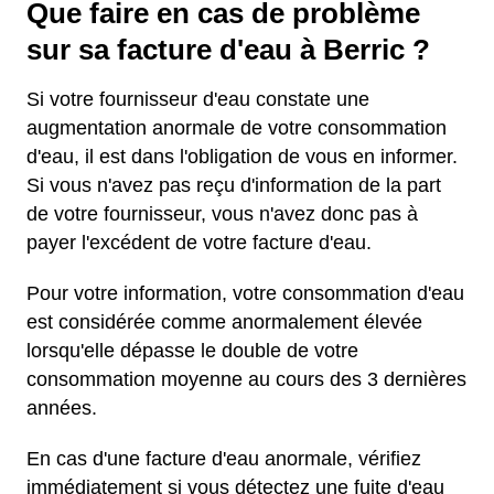
Que faire en cas de problème
sur sa facture d'eau à Berric ?
Si votre fournisseur d'eau constate une
augmentation anormale de votre consommation
d'eau, il est dans l'obligation de vous en informer.
Si vous n'avez pas reçu d'information de la part
de votre fournisseur, vous n'avez donc pas à
payer l'excédent de votre facture d'eau.
Pour votre information, votre consommation d'eau
est considérée comme anormalement élevée
lorsqu'elle dépasse le double de votre
consommation moyenne au cours des 3 dernières
années.
En cas d'une facture d'eau anormale, vérifiez
immédiatement si vous détectez une fuite d'eau