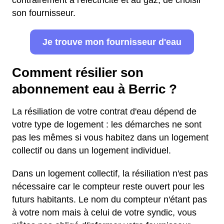
contrairement à l'électricité et au gaz, de choisir
son fournisseur.
Je trouve mon fournisseur d'eau
Comment résilier son
abonnement eau à Berric ?
La résiliation de votre contrat d'eau dépend de
votre type de logement : les démarches ne sont
pas les mêmes si vous habitez dans un logement
collectif ou dans un logement individuel.
Dans un logement collectif, la résiliation n'est pas
nécessaire car le compteur reste ouvert pour les
futurs habitants. Le nom du compteur n'étant pas
à votre nom mais à celui de votre syndic, vous