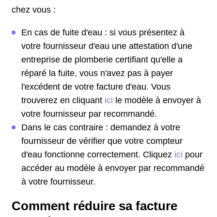
chez vous :
En cas de fuite d'eau : si vous présentez à
votre fournisseur d'eau une attestation d'une
entreprise de plomberie certifiant qu'elle a
réparé la fuite, vous n'avez pas à payer
l'excédent de votre facture d'eau. Vous
trouverez en cliquant
ici
le modèle à envoyer à
votre fournisseur par recommandé.
Dans le cas contraire : demandez à votre
fournisseur de vérifier que votre compteur
d'eau fonctionne correctement. Cliquez
ici
pour
accéder au modèle à envoyer par recommandé
à votre fournisseur.
Comment réduire sa facture