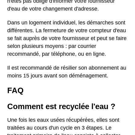
n'êtes pas obligé d'informer votre fournisseur
d'eau de votre changement d'adresse.
Dans un logement individuel, les démarches sont
différentes. La fermeture de votre compteur d'eau
se fait auprès de votre fournisseur et peut se faire
selon plusieurs moyens : par courrier
recommandé, par téléphone, ou en ligne.
Il est recommandé de résilier son abonnement au
moins 15 jours avant son déménagement.
FAQ
Comment est recyclée l'eau ?
Une fois les eaux usées récupérées, elles sont
traitées au cours d'un cycle en 3 étapes. Le