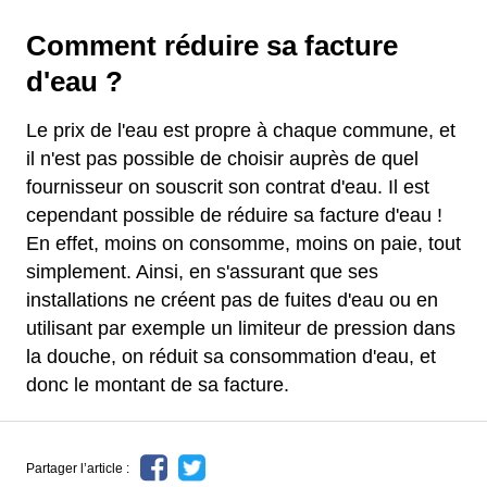
Comment réduire sa facture
d'eau ?
Le prix de l'eau est propre à chaque commune, et
il n'est pas possible de choisir auprès de quel
fournisseur on souscrit son contrat d'eau. Il est
cependant possible de réduire sa facture d'eau !
En effet, moins on consomme, moins on paie, tout
simplement. Ainsi, en s'assurant que ses
installations ne créent pas de fuites d'eau ou en
utilisant par exemple un limiteur de pression dans
la douche, on réduit sa consommation d'eau, et
donc le montant de sa facture.
Partager l’article :