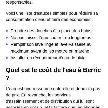
responsables.
Voici une liste d'astuces simples pour réduire sa
consommation d'eau et faire des économies :
Prendre des douches à la place des bains
Ne pas laisser l'eau couler trop longtemps
Remplir son lave-linge et lave-vaisselle au
maximum avant de les mettre en marche
Installer un récupérateur d'eau de pluie
Quel est le coût de l'eau à Berric
?
L'eau est une ressource naturelle et donc n'a pas
de prix. En revanche, les services
d'assainissement et de distribution qui lui sont
associés en ont un, et la facture que les abonnés