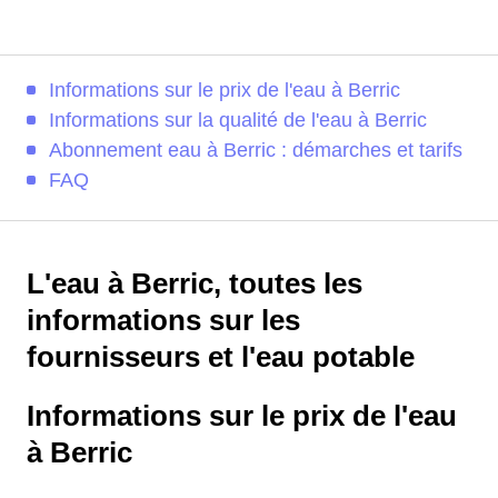
Informations sur le prix de l'eau à Berric
Informations sur la qualité de l'eau à Berric
Abonnement eau à Berric : démarches et tarifs
FAQ
L'eau à Berric, toutes les
informations sur les
fournisseurs et l'eau potable
Informations sur le prix de l'eau
à Berric