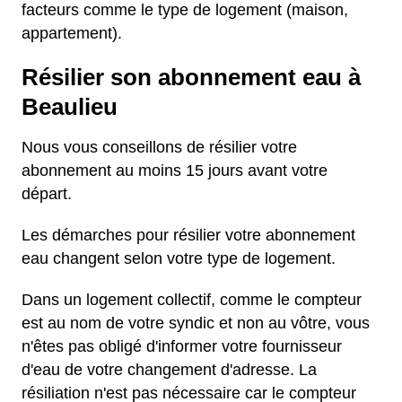
facteurs comme le type de logement (maison,
appartement).
Résilier son abonnement eau à
Beaulieu
Nous vous conseillons de résilier votre
abonnement au moins 15 jours avant votre
départ.
Les démarches pour résilier votre abonnement
eau changent selon votre type de logement.
Dans un logement collectif, comme le compteur
est au nom de votre syndic et non au vôtre, vous
n'êtes pas obligé d'informer votre fournisseur
d'eau de votre changement d'adresse. La
résiliation n'est pas nécessaire car le compteur