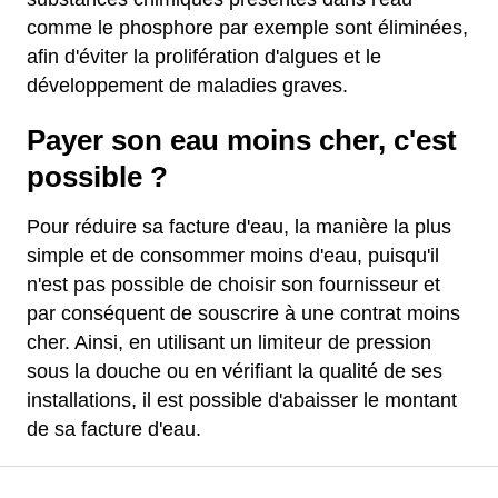
comme le phosphore par exemple sont éliminées,
afin d'éviter la prolifération d'algues et le
développement de maladies graves.
Payer son eau moins cher, c'est
possible ?
Pour réduire sa facture d'eau, la manière la plus
simple et de consommer moins d'eau, puisqu'il
n'est pas possible de choisir son fournisseur et
par conséquent de souscrire à une contrat moins
cher. Ainsi, en utilisant un limiteur de pression
sous la douche ou en vérifiant la qualité de ses
installations, il est possible d'abaisser le montant
de sa facture d'eau.