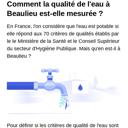
Comment la qualité de l'eau à
Beaulieu est-elle mesurée ?
En France, l'on considère que l'eau est potable si
elle répond aux 70 critères de qualités établis par
le le Ministère de la Santé et le Conseil Supérieur
du secteur d'Hygiène Publique. Mais qu'en est-il à
Beaulieu ?
Pour définir si les critères de qualité de l'eau sont