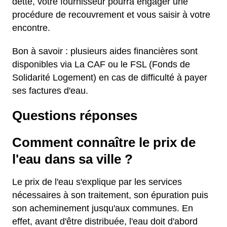
dette, votre fournisseur pourra engager une
procédure de recouvrement et vous saisir à votre
encontre.
Bon à savoir : plusieurs aides financières sont
disponibles via La CAF ou le FSL (Fonds de
Solidarité Logement) en cas de difficulté à payer
ses factures d'eau.
Questions réponses
Comment connaître le prix de
l'eau dans sa ville ?
Le prix de l'eau s'explique par les services
nécessaires à son traitement, son épuration puis
son acheminement jusqu'aux communes. En
effet, avant d'être distribuée, l'eau doit d'abord