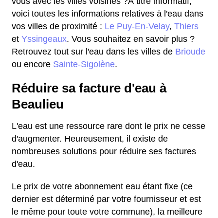
vous avec les villes voisines ?À titre informatif,
voici toutes les informations relatives à l'eau dans
vos villes de proximité :
Le Puy-En-Velay
,
Thiers
et
Yssingeaux
. Vous souhaitez en savoir plus ?
Retrouvez tout sur l'eau dans les villes de
Brioude
ou encore
Sainte-Sigolène
.
Réduire sa facture d'eau à
Beaulieu
L'eau est une ressource rare dont le prix ne cesse
d'augmenter. Heureusement, il existe de
nombreuses solutions pour réduire ses factures
d'eau.
Le prix de votre abonnement eau étant fixe (ce
dernier est déterminé par votre fournisseur et est
le même pour toute votre commune), la meilleure