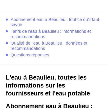
Abonnement eau à Beaulieu : tout ce qu'il faut
savoir
Tarifs de l'eau à Beaulieu : informations et
recommandations
Qualité de l'eau à Beaulieu : données et
recommandations
Questions réponses
L'eau à Beaulieu, toutes les
informations sur les
fournisseurs et l'eau potable
Abonnement eau à Beaulieu :