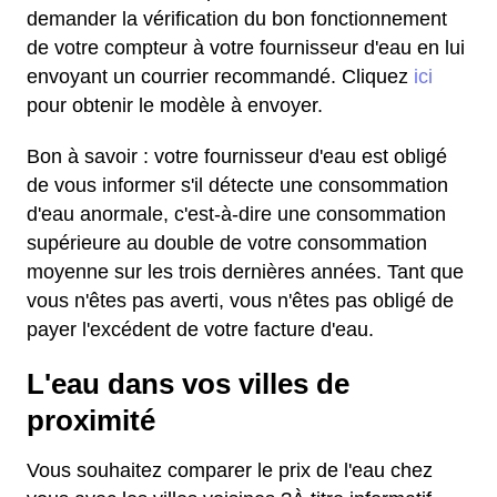
demander la vérification du bon fonctionnement
de votre compteur à votre fournisseur d'eau en lui
envoyant un courrier recommandé. Cliquez
ici
pour obtenir le modèle à envoyer.
Bon à savoir : votre fournisseur d'eau est obligé
de vous informer s'il détecte une consommation
d'eau anormale, c'est-à-dire une consommation
supérieure au double de votre consommation
moyenne sur les trois dernières années. Tant que
vous n'êtes pas averti, vous n'êtes pas obligé de
payer l'excédent de votre facture d'eau.
L'eau dans vos villes de
proximité
Vous souhaitez comparer le prix de l'eau chez