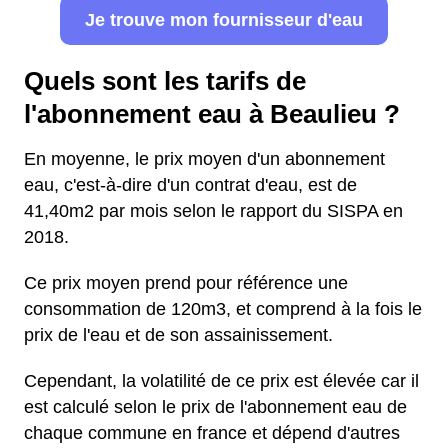
Je trouve mon fournisseur d'eau
Quels sont les tarifs de
l'abonnement eau à Beaulieu ?
En moyenne, le prix moyen d'un abonnement
eau, c'est-à-dire d'un contrat d'eau, est de
41,40m2 par mois selon le rapport du SISPA en
2018.
Ce prix moyen prend pour référence une
consommation de 120m3, et comprend à la fois le
prix de l'eau et de son assainissement.
Cependant, la volatilité de ce prix est élevée car il
est calculé selon le prix de l'abonnement eau de
chaque commune en france et dépend d'autres