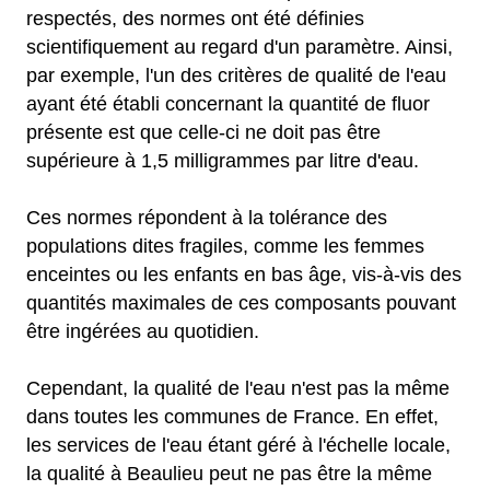
respectés, des normes ont été définies
scientifiquement au regard d'un paramètre. Ainsi,
par exemple, l'un des critères de qualité de l'eau
ayant été établi concernant la quantité de fluor
présente est que celle-ci ne doit pas être
supérieure à 1,5 milligrammes par litre d'eau.
Ces normes répondent à la tolérance des
populations dites fragiles, comme les femmes
enceintes ou les enfants en bas âge, vis-à-vis des
quantités maximales de ces composants pouvant
être ingérées au quotidien.
Cependant, la qualité de l'eau n'est pas la même
dans toutes les communes de France. En effet,
les services de l'eau étant géré à l'échelle locale,
la qualité à Beaulieu peut ne pas être la même