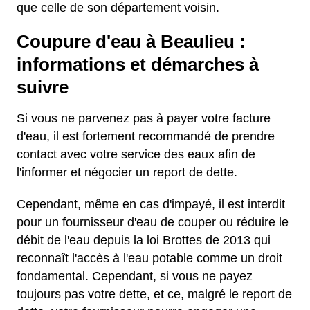
que celle de son département voisin.
Coupure d'eau à Beaulieu :
informations et démarches à
suivre
Si vous ne parvenez pas à payer votre facture
d'eau, il est fortement recommandé de prendre
contact avec votre service des eaux afin de
l'informer et négocier un report de dette.
Cependant, même en cas d'impayé, il est interdit
pour un fournisseur d'eau de couper ou réduire le
débit de l'eau depuis la loi Brottes de 2013 qui
reconnaît l'accès à l'eau potable comme un droit
fondamental. Cependant, si vous ne payez
toujours pas votre dette, et ce, malgré le report de