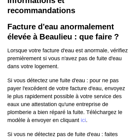
informations et
recommandations
Facture d'eau anormalement
élevée à Beaulieu : que faire ?
Lorsque votre facture d'eau est anormale, vérifiez
premièrement si vous n'avez pas de fuite d'eau
dans votre logement.
Si vous détectez une fuite d'eau : pour ne pas
payer l'excédent de votre facture d'eau, envoyez
le plus rapidement possible à votre service des
eaux une attestation qu'une entreprise de
plomberie a bien réparé la fuite. Téléchargez le
modèle à envoyer en cliquant
ici
.
Si vous ne détectez pas de fuite d'eau : faites