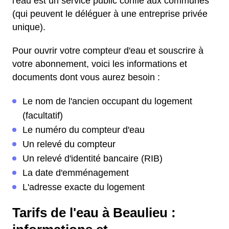
l'eau est un service public confié aux communes
(qui peuvent le déléguer à une entreprise privée
unique).
Pour ouvrir votre compteur d'eau et souscrire à
votre abonnement, voici les informations et
documents dont vous aurez besoin :
Le nom de l'ancien occupant du logement
(facultatif)
Le numéro du compteur d'eau
Un relevé du compteur
Un relevé d'identité bancaire (RIB)
La date d'emménagement
L'adresse exacte du logement
Tarifs de l'eau à Beaulieu :