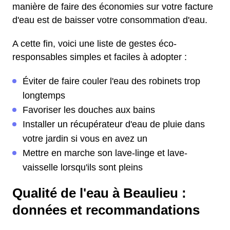
manière de faire des économies sur votre facture
d'eau est de baisser votre consommation d'eau.
A cette fin, voici une liste de gestes éco-
responsables simples et faciles à adopter :
Éviter de faire couler l'eau des robinets trop
longtemps
Favoriser les douches aux bains
Installer un récupérateur d'eau de pluie dans
votre jardin si vous en avez un
Mettre en marche son lave-linge et lave-
vaisselle lorsqu'ils sont pleins
Qualité de l'eau à Beaulieu :
données et recommandations