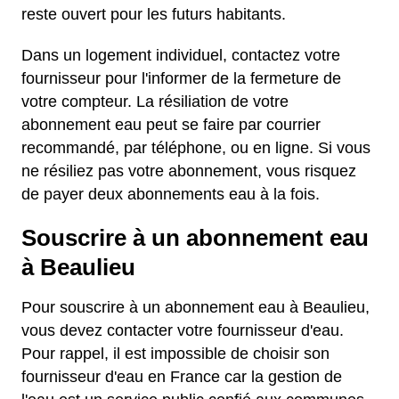
reste ouvert pour les futurs habitants.
Dans un logement individuel, contactez votre
fournisseur pour l'informer de la fermeture de
votre compteur. La résiliation de votre
abonnement eau peut se faire par courrier
recommandé, par téléphone, ou en ligne. Si vous
ne résiliez pas votre abonnement, vous risquez
de payer deux abonnements eau à la fois.
Souscrire à un abonnement eau
à Beaulieu
Pour souscrire à un abonnement eau à Beaulieu,
vous devez contacter votre fournisseur d'eau.
Pour rappel, il est impossible de choisir son
fournisseur d'eau en France car la gestion de