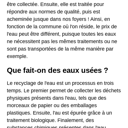
être collectée. Ensuite, elle est traitée pour
répondre aux normes de qualité, puis est
acheminée jusque dans nos foyers ! Ainsi, en
fonction de la commune où l'on réside, le prix de
l'eau peut être différent, puisque toutes les eaux
ne nécessitent pas les mêmes traitements ou ne
sont pas transportées de la même manière par
exemple.
Que fait-on des eaux usées ?
Le recyclage de l'eau est un processus en trois
temps. Le premier permet de collecter les déchets
physiques présents dans l'eau, tels que des
morceaux de papier ou des emballages
plastiques. Ensuite, l'au est épurée grâce à un
traitement biologique. Finalement, des
substances chimiques présentes dans l'eau