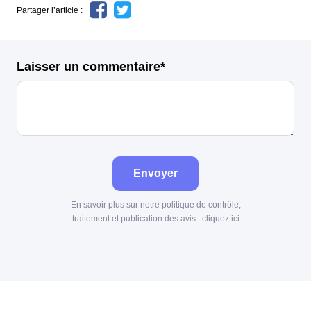
Partager l’article :
Laisser un commentaire*
Envoyer
En savoir plus sur notre politique de contrôle,
traitement et publication des avis :
cliquez ici