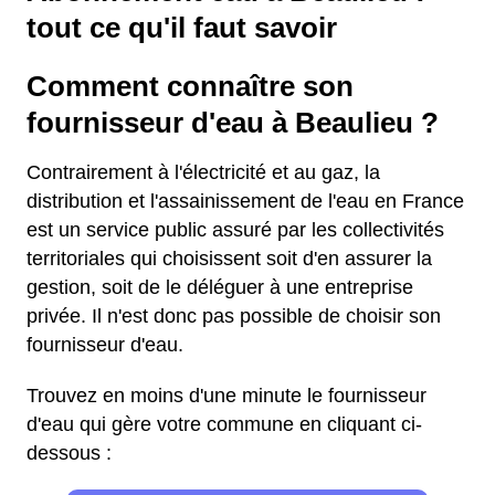
tout ce qu'il faut savoir
Comment connaître son
fournisseur d'eau à Beaulieu ?
Contrairement à l'électricité et au gaz, la
distribution et l'assainissement de l'eau en France
est un service public assuré par les collectivités
territoriales qui choisissent soit d'en assurer la
gestion, soit de le déléguer à une entreprise
privée. Il n'est donc pas possible de choisir son
fournisseur d'eau.
Trouvez en moins d'une minute le fournisseur
d'eau qui gère votre commune en cliquant ci-
dessous :