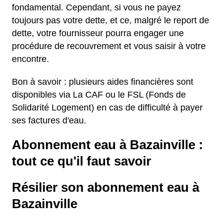
fondamental. Cependant, si vous ne payez
toujours pas votre dette, et ce, malgré le report de
dette, votre fournisseur pourra engager une
procédure de recouvrement et vous saisir à votre
encontre.
Bon à savoir : plusieurs aides financières sont
disponibles via La CAF ou le FSL (Fonds de
Solidarité Logement) en cas de difficulté à payer
ses factures d'eau.
Abonnement eau à Bazainville :
tout ce qu'il faut savoir
Résilier son abonnement eau à
Bazainville