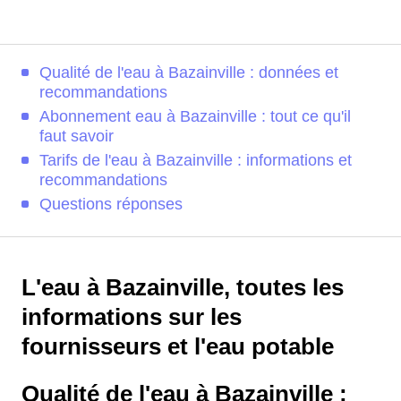
Qualité de l'eau à Bazainville : données et
recommandations
Abonnement eau à Bazainville : tout ce qu'il
faut savoir
Tarifs de l'eau à Bazainville : informations et
recommandations
Questions réponses
L'eau à Bazainville, toutes les
informations sur les
fournisseurs et l'eau potable
Qualité de l'eau à Bazainville :