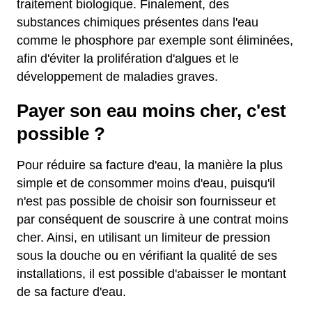
traitement biologique. Finalement, des
substances chimiques présentes dans l'eau
comme le phosphore par exemple sont éliminées,
afin d'éviter la prolifération d'algues et le
développement de maladies graves.
Payer son eau moins cher, c'est
possible ?
Pour réduire sa facture d'eau, la manière la plus
simple et de consommer moins d'eau, puisqu'il
n'est pas possible de choisir son fournisseur et
par conséquent de souscrire à une contrat moins
cher. Ainsi, en utilisant un limiteur de pression
sous la douche ou en vérifiant la qualité de ses
installations, il est possible d'abaisser le montant
de sa facture d'eau.