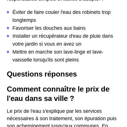
Éviter de faire couler l'eau des robinets trop
longtemps
Favoriser les douches aux bains
Installer un récupérateur d'eau de pluie dans
votre jardin si vous en avez un
Mettre en marche son lave-linge et lave-
vaisselle lorsqu'ils sont pleins
Questions réponses
Comment connaître le prix de
l'eau dans sa ville ?
Le prix de l'eau s'explique par les services
nécessaires à son traitement, son épuration puis
son acheminement jusqu'aux communes. En