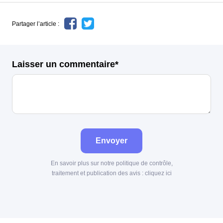
Partager l’article :
Laisser un commentaire*
Envoyer
En savoir plus sur notre politique de contrôle,
traitement et publication des avis :
cliquez ici