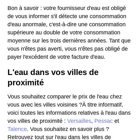
Bon à savoir : votre fournisseur d'eau est obligé
de vous informer s'il détecte une consommation
d'eau anormale, c'est-à-dire une consommation
supérieure au double de votre consommation
moyenne sur les trois dernières années. Tant que
vous n'êtes pas averti, vous n'êtes pas obligé de
payer l'excédent de votre facture d'eau.
L'eau dans vos villes de
proximité
Vous souhaitez comparer le prix de l'eau chez
vous avec les villes voisines ?À titre informatif,
voici toutes les informations relatives à l'eau dans
vos villes de proximité :
Versailles
,
Pessac
et
Talence
. Vous souhaitez en savoir plus ?
Retrouvez tout sur l'eau dans les villes de