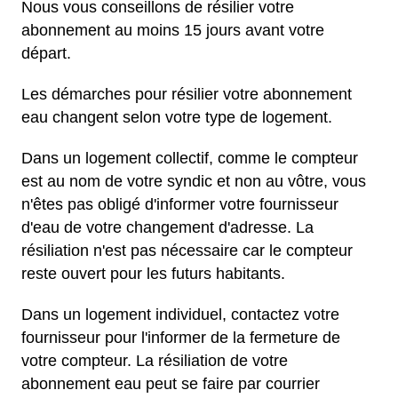
Nous vous conseillons de résilier votre
abonnement au moins 15 jours avant votre
départ.
Les démarches pour résilier votre abonnement
eau changent selon votre type de logement.
Dans un logement collectif, comme le compteur
est au nom de votre syndic et non au vôtre, vous
n'êtes pas obligé d'informer votre fournisseur
d'eau de votre changement d'adresse. La
résiliation n'est pas nécessaire car le compteur
reste ouvert pour les futurs habitants.
Dans un logement individuel, contactez votre
fournisseur pour l'informer de la fermeture de
votre compteur. La résiliation de votre
abonnement eau peut se faire par courrier