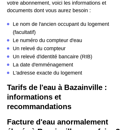
votre abonnement, voici les informations et
documents dont vous aurez besoin :
Le nom de l'ancien occupant du logement
(facultatif)
Le numéro du compteur d'eau
Un relevé du compteur
Un relevé d'identité bancaire (RIB)
La date d'emménagement
L'adresse exacte du logement
Tarifs de l'eau à Bazainville :
informations et
recommandations
Facture d'eau anormalement