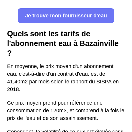
Je trouve mon fournisseur d'eau
Quels sont les tarifs de
l'abonnement eau à Bazainville
?
En moyenne, le prix moyen d'un abonnement
eau, c'est-à-dire d'un contrat d'eau, est de
41,40m2 par mois selon le rapport du SISPA en
2018.
Ce prix moyen prend pour référence une
consommation de 120m3, et comprend à la fois le
prix de l'eau et de son assainissement.
Cependant, la volatilité de ce prix est élevée car il