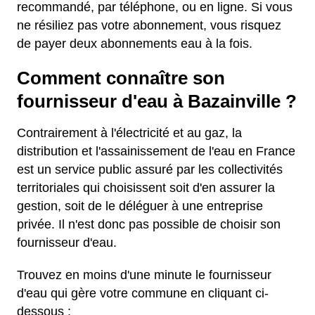
recommandé, par téléphone, ou en ligne. Si vous
ne résiliez pas votre abonnement, vous risquez
de payer deux abonnements eau à la fois.
Comment connaître son
fournisseur d'eau à Bazainville ?
Contrairement à l'électricité et au gaz, la
distribution et l'assainissement de l'eau en France
est un service public assuré par les collectivités
territoriales qui choisissent soit d'en assurer la
gestion, soit de le déléguer à une entreprise
privée. Il n'est donc pas possible de choisir son
fournisseur d'eau.
Trouvez en moins d'une minute le fournisseur
d'eau qui gère votre commune en cliquant ci-
dessous :