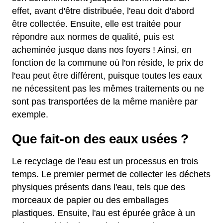
effet, avant d'être distribuée, l'eau doit d'abord
être collectée. Ensuite, elle est traitée pour
répondre aux normes de qualité, puis est
acheminée jusque dans nos foyers ! Ainsi, en
fonction de la commune où l'on réside, le prix de
l'eau peut être différent, puisque toutes les eaux
ne nécessitent pas les mêmes traitements ou ne
sont pas transportées de la même manière par
exemple.
Que fait-on des eaux usées ?
Le recyclage de l'eau est un processus en trois
temps. Le premier permet de collecter les déchets
physiques présents dans l'eau, tels que des
morceaux de papier ou des emballages
plastiques. Ensuite, l'au est épurée grâce à un