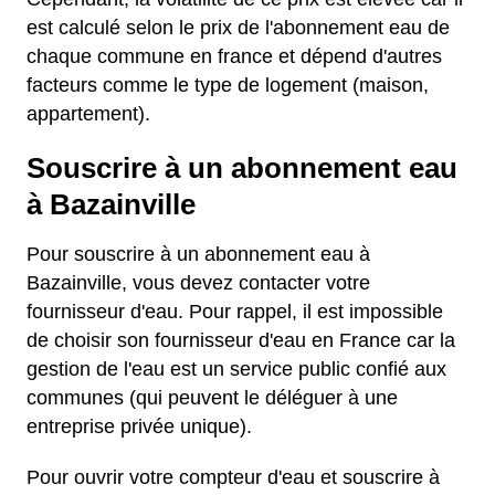
est calculé selon le prix de l'abonnement eau de
chaque commune en france et dépend d'autres
facteurs comme le type de logement (maison,
appartement).
Souscrire à un abonnement eau
à Bazainville
Pour souscrire à un abonnement eau à
Bazainville, vous devez contacter votre
fournisseur d'eau. Pour rappel, il est impossible
de choisir son fournisseur d'eau en France car la
gestion de l'eau est un service public confié aux
communes (qui peuvent le déléguer à une
entreprise privée unique).
Pour ouvrir votre compteur d'eau et souscrire à