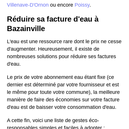
Villenave-D'Ornon
ou encore
Poissy
.
Réduire sa facture d'eau à
Bazainville
L'eau est une ressource rare dont le prix ne cesse
d'augmenter. Heureusement, il existe de
nombreuses solutions pour réduire ses factures
d'eau.
Le prix de votre abonnement eau étant fixe (ce
dernier est déterminé par votre fournisseur et est
le même pour toute votre commune), la meilleure
manière de faire des économies sur votre facture
d'eau est de baisser votre consommation d'eau.
A cette fin, voici une liste de gestes éco-
responsables simples et faciles à adopter :