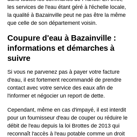
les services de l'eau étant géré à l'échelle locale,
la qualité à Bazainville peut ne pas être la même
que celle de son département voisin.
Coupure d'eau à Bazainville :
informations et démarches à
suivre
Si vous ne parvenez pas à payer votre facture
d'eau, il est fortement recommandé de prendre
contact avec votre service des eaux afin de
l'informer et négocier un report de dette.
Cependant, même en cas d'impayé, il est interdit
pour un fournisseur d'eau de couper ou réduire le
débit de l'eau depuis la loi Brottes de 2013 qui
reconnaît l'accès à l'eau potable comme un droit