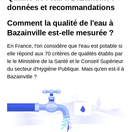
données et recommandations
Comment la qualité de l'eau à
Bazainville est-elle mesurée ?
En France, l'on considère que l'eau est potable si
elle répond aux 70 critères de qualités établis par
le le Ministère de la Santé et le Conseil Supérieur
du secteur d'Hygiène Publique. Mais qu'en est-il à
Bazainville ?