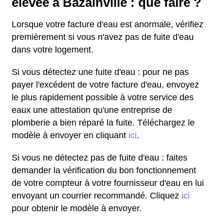
élevée à Bazainville : que faire ?
Lorsque votre facture d'eau est anormale, vérifiez
premièrement si vous n'avez pas de fuite d'eau
dans votre logement.
Si vous détectez une fuite d'eau : pour ne pas
payer l'excédent de votre facture d'eau, envoyez
le plus rapidement possible à votre service des
eaux une attestation qu'une entreprise de
plomberie a bien réparé la fuite. Téléchargez le
modèle à envoyer en cliquant
ici
.
Si vous ne détectez pas de fuite d'eau : faites
demander la vérification du bon fonctionnement
de votre compteur à votre fournisseur d'eau en lui
envoyant un courrier recommandé. Cliquez
ici
pour obtenir le modèle à envoyer.