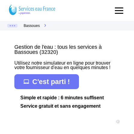
Bassoues
Gestion de l'eau : tous les services à
Bassoues (32320)
Utilisez notre simulateur en ligne pour trouver
votre fournisseur d'eau en quelques minutes !
C'est parti !
Simple et rapide : 6 minutes suffisent
Service gratuit et sans engagement