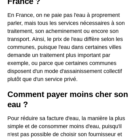
France ?
En France, on ne paie pas l'eau à proprement
parler, mais tous les services nécessaires à son
traitement, son acheminement ou encore son
transport. Ainsi, le prix de l'eau diffère selon les
communes, puisque l'eau dans certaines villes
demande un traitement plus important par
exemple, ou parce que certaines communes
disposent d'un mode d'assainissement collectif
plutôt que d'un service privé.
Comment payer moins cher son
eau ?
Pour réduire sa facture d'eau, la manière la plus
simple et de consommer moins d'eau, puisqu'il
n'est pas possible de choisir son fournisseur et