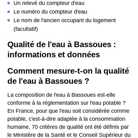
Un relevé du compteur d'eau
Le numéro du compteur d'eau
Le nom de l'ancien occupant du logement
(facultatif)
Qualité de l'eau à Bassoues :
informations et données
Comment mesure-t-on la qualité
de l'eau à Bassoues ?
La composition de l'eau à Bassoues est-elle
conforme à la réglementation sur l'eau potable ?
En France, pour que l'eau soit considérée comme
potable, c'est-à-dire adaptée à la consommation
humaine, 70 critères de qualité ont été définis par
le Ministère de la Santé et le Conseil Supérieur du