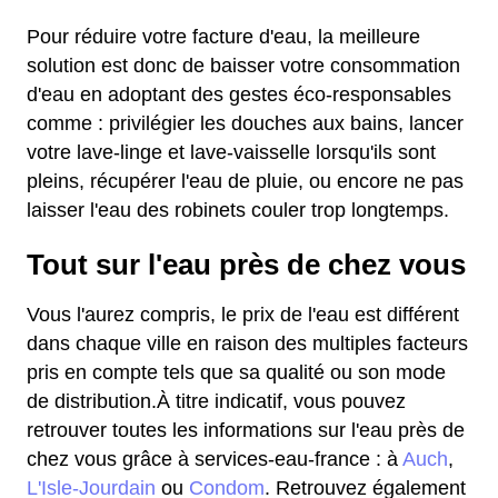
Pour réduire votre facture d'eau, la meilleure
solution est donc de baisser votre consommation
d'eau en adoptant des gestes éco-responsables
comme : privilégier les douches aux bains, lancer
votre lave-linge et lave-vaisselle lorsqu'ils sont
pleins, récupérer l'eau de pluie, ou encore ne pas
laisser l'eau des robinets couler trop longtemps.
Tout sur l'eau près de chez vous
Vous l'aurez compris, le prix de l'eau est différent
dans chaque ville en raison des multiples facteurs
pris en compte tels que sa qualité ou son mode
de distribution.À titre indicatif, vous pouvez
retrouver toutes les informations sur l'eau près de
chez vous grâce à services-eau-france : à
Auch
,
L'Isle-Jourdain
ou
Condom
. Retrouvez également