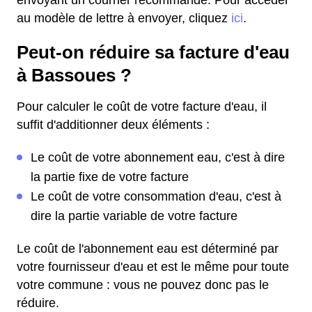
envoyant un courrier recommandé. Pour accéder
au modèle de lettre à envoyer, cliquez
ici
.
Peut-on réduire sa facture d'eau
à Bassoues ?
Pour calculer le coût de votre facture d'eau, il
suffit d'additionner deux éléments :
Le coût de votre abonnement eau, c'est à dire
la partie fixe de votre facture
Le coût de votre consommation d'eau, c'est à
dire la partie variable de votre facture
Le coût de l'abonnement eau est déterminé par
votre fournisseur d'eau et est le même pour toute
votre commune : vous ne pouvez donc pas le
réduire.