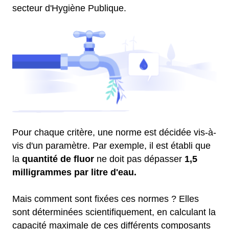
secteur d'Hygiène Publique.
Pour chaque critère, une norme est décidée vis-à-
vis d'un paramètre. Par exemple, il est établi que
la
quantité de fluor
ne doit pas dépasser
1,5
milligrammes par litre d'eau.
Mais comment sont fixées ces normes ? Elles
sont déterminées scientifiquement, en calculant la
capacité maximale de ces différents composants