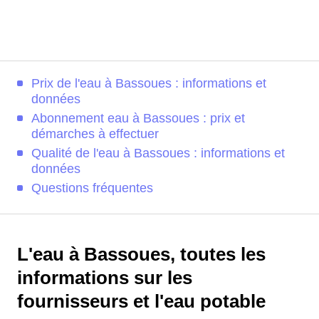
Prix de l'eau à Bassoues : informations et
données
Abonnement eau à Bassoues : prix et
démarches à effectuer
Qualité de l'eau à Bassoues : informations et
données
Questions fréquentes
L'eau à Bassoues, toutes les
informations sur les
fournisseurs et l'eau potable