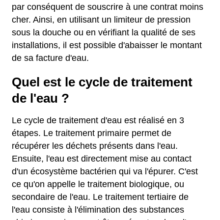
par conséquent de souscrire à une contrat moins
cher. Ainsi, en utilisant un limiteur de pression
sous la douche ou en vérifiant la qualité de ses
installations, il est possible d'abaisser le montant
de sa facture d'eau.
Quel est le cycle de traitement
de l'eau ?
Le cycle de traitement d'eau est réalisé en 3
étapes. Le traitement primaire permet de
récupérer les déchets présents dans l'eau.
Ensuite, l'eau est directement mise au contact
d'un écosystème bactérien qui va l'épurer. C'est
ce qu'on appelle le traitement biologique, ou
secondaire de l'eau. Le traitement tertiaire de
l'eau consiste à l'élimination des substances