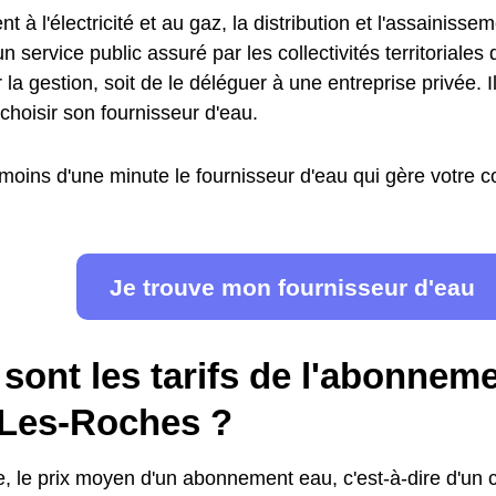
t à l'électricité et au gaz, la distribution et l'assainisse
n service public assuré par les collectivités territoriales 
 la gestion, soit de le déléguer à une entreprise privée. I
choisir son fournisseur d'eau.
moins d'une minute le fournisseur d'eau qui gère votre
Je trouve mon fournisseur d'eau
sont les tarifs de l'abonnem
Les-Roches ?
 le prix moyen d'un abonnement eau, c'est-à-dire d'un c