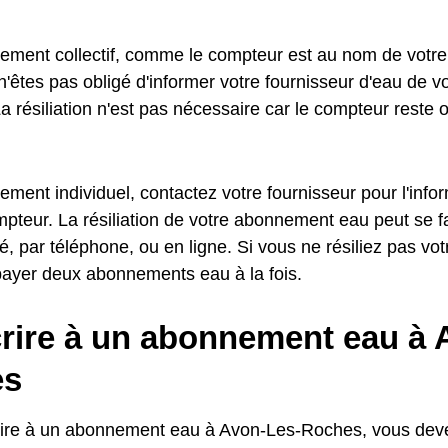
ement collectif, comme le compteur est au nom de votre
n'êtes pas obligé d'informer votre fournisseur d'eau de 
a résiliation n'est pas nécessaire car le compteur reste o
ment individuel, contactez votre fournisseur pour l'info
pteur. La résiliation de votre abonnement eau peut se fa
 par téléphone, ou en ligne. Si vous ne résiliez pas v
payer deux abonnements eau à la fois.
rire à un abonnement eau à 
es
ire à un abonnement eau à Avon-Les-Roches, vous deve