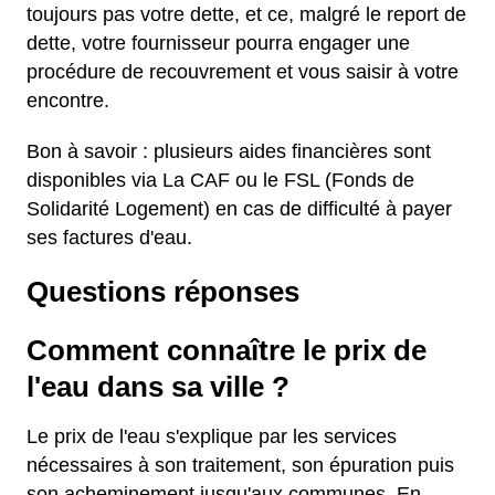
toujours pas votre dette, et ce, malgré le report de
dette, votre fournisseur pourra engager une
procédure de recouvrement et vous saisir à votre
encontre.
Bon à savoir : plusieurs aides financières sont
disponibles via La CAF ou le FSL (Fonds de
Solidarité Logement) en cas de difficulté à payer
ses factures d'eau.
Questions réponses
Comment connaître le prix de
l'eau dans sa ville ?
Le prix de l'eau s'explique par les services
nécessaires à son traitement, son épuration puis
son acheminement jusqu'aux communes. En