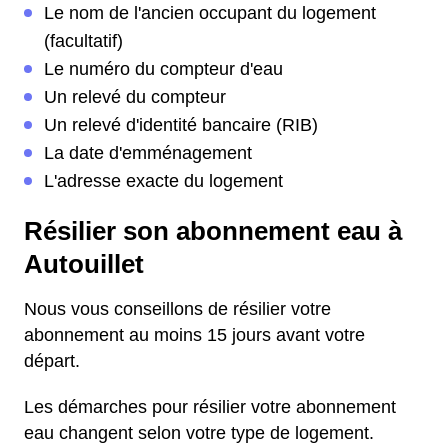
Le nom de l'ancien occupant du logement
(facultatif)
Le numéro du compteur d'eau
Un relevé du compteur
Un relevé d'identité bancaire (RIB)
La date d'emménagement
L'adresse exacte du logement
Résilier son abonnement eau à
Autouillet
Nous vous conseillons de résilier votre
abonnement au moins 15 jours avant votre
départ.
Les démarches pour résilier votre abonnement
eau changent selon votre type de logement.