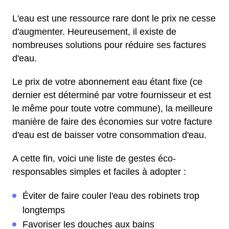
L'eau est une ressource rare dont le prix ne cesse
d'augmenter. Heureusement, il existe de
nombreuses solutions pour réduire ses factures
d'eau.
Le prix de votre abonnement eau étant fixe (ce
dernier est déterminé par votre fournisseur et est
le même pour toute votre commune), la meilleure
manière de faire des économies sur votre facture
d'eau est de baisser votre consommation d'eau.
A cette fin, voici une liste de gestes éco-
responsables simples et faciles à adopter :
Éviter de faire couler l'eau des robinets trop
longtemps
Favoriser les douches aux bains