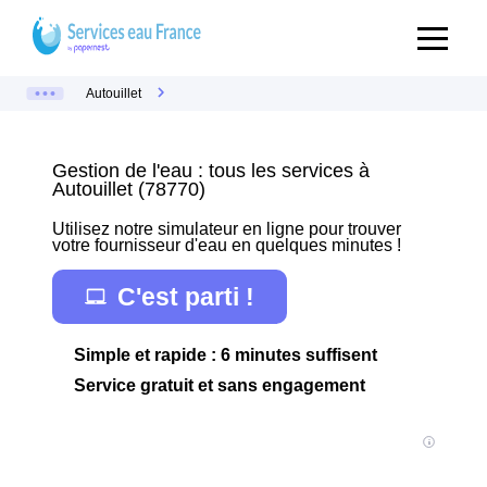
Autouillet
Gestion de l'eau : tous les services à
Autouillet (78770)
Utilisez notre simulateur en ligne pour trouver
votre fournisseur d'eau en quelques minutes !
C'est parti !
Simple et rapide : 6 minutes suffisent
Service gratuit et sans engagement