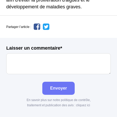
afin d'éviter la prolifération d'algues et le
développement de maladies graves.
Partager l’article :
Laisser un commentaire*
Envoyer
En savoir plus sur notre politique de contrôle,
traitement et publication des avis :
cliquez ici