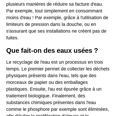
plusieurs manières de réduire sa facture d'eau.
Par exemple, tout simplement en consommant
moins d'eau ! Par exemple, grâce à l'utilisation de
limiteurs de pression dans la douche, ou en
s'assurant que ses installations ne créent pas de
fuites.
Que fait-on des eaux usées ?
Le recyclage de l'eau est un processus en trois
temps. Le premier permet de collecter les déchets
physiques présents dans l'eau, tels que des
morceaux de papier ou des emballages
plastiques. Ensuite, l'au est épurée grâce à un
traitement biologique. Finalement, des
substances chimiques présentes dans l'eau
comme le phosphore par exemple sont éliminées,