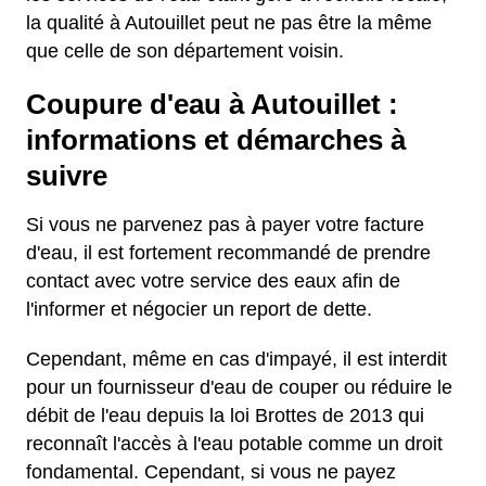
la qualité à Autouillet peut ne pas être la même
que celle de son département voisin.
Coupure d'eau à Autouillet :
informations et démarches à
suivre
Si vous ne parvenez pas à payer votre facture
d'eau, il est fortement recommandé de prendre
contact avec votre service des eaux afin de
l'informer et négocier un report de dette.
Cependant, même en cas d'impayé, il est interdit
pour un fournisseur d'eau de couper ou réduire le
débit de l'eau depuis la loi Brottes de 2013 qui
reconnaît l'accès à l'eau potable comme un droit
fondamental. Cependant, si vous ne payez