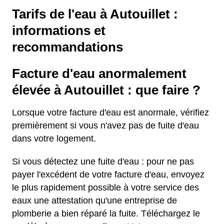
Tarifs de l'eau à Autouillet :
informations et
recommandations
Facture d'eau anormalement
élevée à Autouillet : que faire ?
Lorsque votre facture d'eau est anormale, vérifiez
premièrement si vous n'avez pas de fuite d'eau
dans votre logement.
Si vous détectez une fuite d'eau : pour ne pas
payer l'excédent de votre facture d'eau, envoyez
le plus rapidement possible à votre service des
eaux une attestation qu'une entreprise de
plomberie a bien réparé la fuite. Téléchargez le