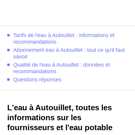
Tarifs de l'eau à Autouillet : informations et
recommandations
Abonnement eau à Autouillet : tout ce qu'il faut
savoir
Qualité de l'eau à Autouillet : données et
recommandations
Questions réponses
L'eau à Autouillet, toutes les
informations sur les
fournisseurs et l'eau potable