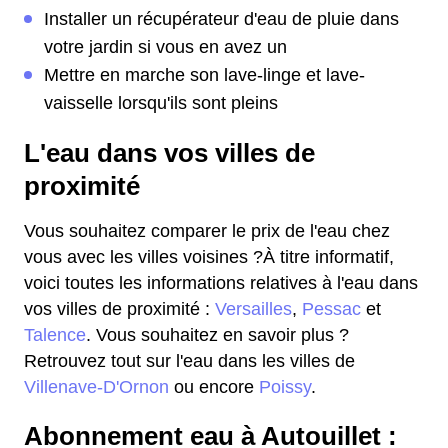
Installer un récupérateur d'eau de pluie dans
votre jardin si vous en avez un
Mettre en marche son lave-linge et lave-
vaisselle lorsqu'ils sont pleins
L'eau dans vos villes de
proximité
Vous souhaitez comparer le prix de l'eau chez
vous avec les villes voisines ?À titre informatif,
voici toutes les informations relatives à l'eau dans
vos villes de proximité :
Versailles
,
Pessac
et
Talence
. Vous souhaitez en savoir plus ?
Retrouvez tout sur l'eau dans les villes de
Villenave-D'Ornon
ou encore
Poissy
.
Abonnement eau à Autouillet :