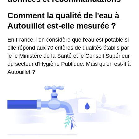
Comment la qualité de l'eau à
Autouillet est-elle mesurée ?
En France, l'on considère que l'eau est potable si
elle répond aux 70 critères de qualités établis par
le le Ministère de la Santé et le Conseil Supérieur
du secteur d'Hygiène Publique. Mais qu'en est-il à
Autouillet ?