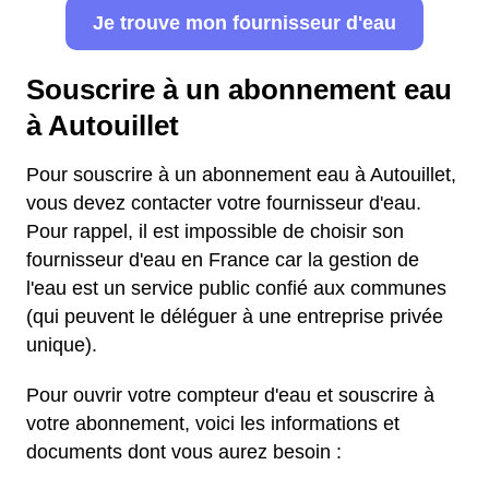
Je trouve mon fournisseur d'eau
Souscrire à un abonnement eau
à Autouillet
Pour souscrire à un abonnement eau à Autouillet,
vous devez contacter votre fournisseur d'eau.
Pour rappel, il est impossible de choisir son
fournisseur d'eau en France car la gestion de
l'eau est un service public confié aux communes
(qui peuvent le déléguer à une entreprise privée
unique).
Pour ouvrir votre compteur d'eau et souscrire à
votre abonnement, voici les informations et
documents dont vous aurez besoin :