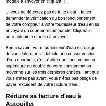
modèle à envoyer en cliquant
ici
.
Si vous ne détectez pas de fuite d'eau : faites
demander la vérification du bon fonctionnement
de votre compteur à votre fournisseur d'eau en lui
envoyant un courrier recommandé. Cliquez
ici
pour obtenir le modèle à envoyer.
Bon à savoir : votre fournisseur d'eau est obligé
de vous informer s'il détecte une consommation
d'eau anormale, c'est-à-dire une consommation
supérieure au double de votre consommation
moyenne sur les trois dernières années. Tant que
vous n'êtes pas averti, vous n'êtes pas obligé de
payer l'excédent de votre facture d'eau.
Réduire sa facture d'eau à
Autouillet