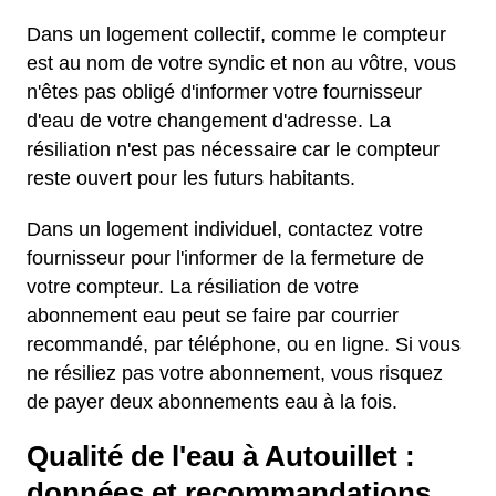
Dans un logement collectif, comme le compteur
est au nom de votre syndic et non au vôtre, vous
n'êtes pas obligé d'informer votre fournisseur
d'eau de votre changement d'adresse. La
résiliation n'est pas nécessaire car le compteur
reste ouvert pour les futurs habitants.
Dans un logement individuel, contactez votre
fournisseur pour l'informer de la fermeture de
votre compteur. La résiliation de votre
abonnement eau peut se faire par courrier
recommandé, par téléphone, ou en ligne. Si vous
ne résiliez pas votre abonnement, vous risquez
de payer deux abonnements eau à la fois.
Qualité de l'eau à Autouillet :
données et recommandations