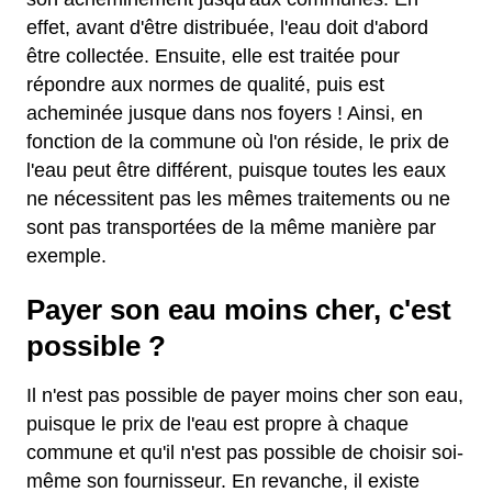
effet, avant d'être distribuée, l'eau doit d'abord
être collectée. Ensuite, elle est traitée pour
répondre aux normes de qualité, puis est
acheminée jusque dans nos foyers ! Ainsi, en
fonction de la commune où l'on réside, le prix de
l'eau peut être différent, puisque toutes les eaux
ne nécessitent pas les mêmes traitements ou ne
sont pas transportées de la même manière par
exemple.
Payer son eau moins cher, c'est
possible ?
Il n'est pas possible de payer moins cher son eau,
puisque le prix de l'eau est propre à chaque
commune et qu'il n'est pas possible de choisir soi-
même son fournisseur. En revanche, il existe