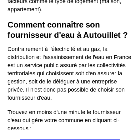
facteurs comme le type de logement (maison,
appartement).
Comment connaître son
fournisseur d'eau à Autouillet ?
Contrairement à l'électricité et au gaz, la
distribution et l'assainissement de l'eau en France
est un service public assuré par les collectivités
territoriales qui choisissent soit d'en assurer la
gestion, soit de le déléguer à une entreprise
privée. Il n'est donc pas possible de choisir son
fournisseur d'eau.
Trouvez en moins d'une minute le fournisseur
d'eau qui gère votre commune en cliquant ci-
dessous :