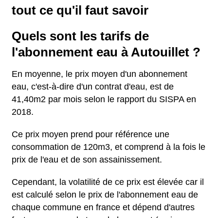
tout ce qu'il faut savoir
Quels sont les tarifs de
l'abonnement eau à Autouillet ?
En moyenne, le prix moyen d'un abonnement
eau, c'est-à-dire d'un contrat d'eau, est de
41,40m2 par mois selon le rapport du SISPA en
2018.
Ce prix moyen prend pour référence une
consommation de 120m3, et comprend à la fois le
prix de l'eau et de son assainissement.
Cependant, la volatilité de ce prix est élevée car il
est calculé selon le prix de l'abonnement eau de
chaque commune en france et dépend d'autres