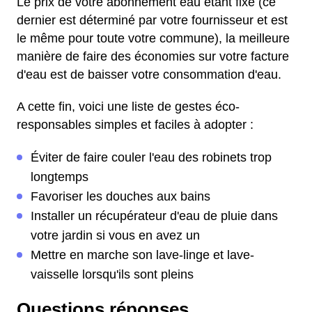
Le prix de votre abonnement eau étant fixe (ce
dernier est déterminé par votre fournisseur et est
le même pour toute votre commune), la meilleure
manière de faire des économies sur votre facture
d'eau est de baisser votre consommation d'eau.
A cette fin, voici une liste de gestes éco-
responsables simples et faciles à adopter :
Éviter de faire couler l'eau des robinets trop
longtemps
Favoriser les douches aux bains
Installer un récupérateur d'eau de pluie dans
votre jardin si vous en avez un
Mettre en marche son lave-linge et lave-
vaisselle lorsqu'ils sont pleins
Questions réponses