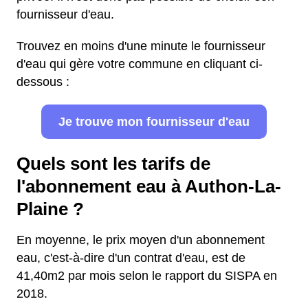
fournisseur d'eau.
Trouvez en moins d'une minute le fournisseur
d'eau qui gère votre commune en cliquant ci-
dessous :
Je trouve mon fournisseur d'eau
Quels sont les tarifs de
l'abonnement eau à Authon-La-
Plaine ?
En moyenne, le prix moyen d'un abonnement
eau, c'est-à-dire d'un contrat d'eau, est de
41,40m2 par mois selon le rapport du SISPA en
2018.