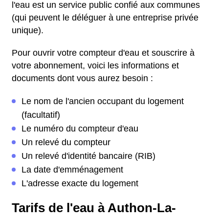
l'eau est un service public confié aux communes
(qui peuvent le déléguer à une entreprise privée
unique).
Pour ouvrir votre compteur d'eau et souscrire à
votre abonnement, voici les informations et
documents dont vous aurez besoin :
Le nom de l'ancien occupant du logement
(facultatif)
Le numéro du compteur d'eau
Un relevé du compteur
Un relevé d'identité bancaire (RIB)
La date d'emménagement
L'adresse exacte du logement
Tarifs de l'eau à Authon-La-