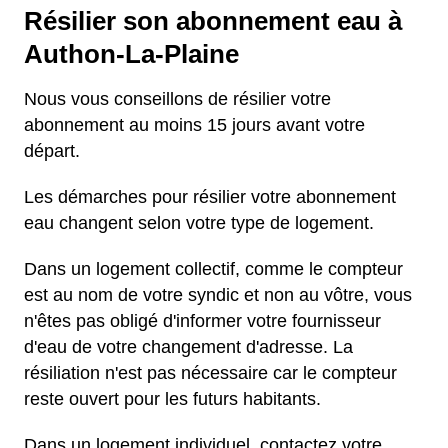
Résilier son abonnement eau à
Authon-La-Plaine
Nous vous conseillons de résilier votre
abonnement au moins 15 jours avant votre
départ.
Les démarches pour résilier votre abonnement
eau changent selon votre type de logement.
Dans un logement collectif, comme le compteur
est au nom de votre syndic et non au vôtre, vous
n'êtes pas obligé d'informer votre fournisseur
d'eau de votre changement d'adresse. La
résiliation n'est pas nécessaire car le compteur
reste ouvert pour les futurs habitants.
Dans un logement individuel, contactez votre