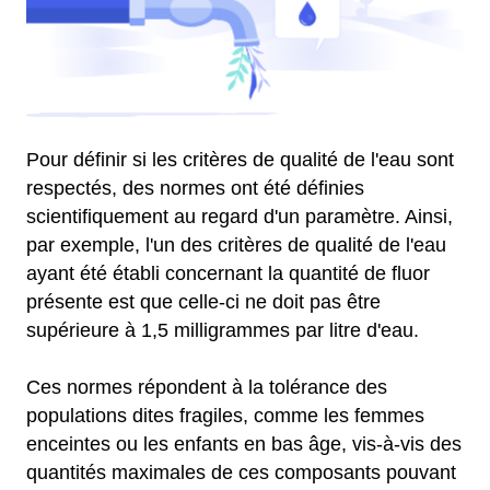
Pour définir si les critères de qualité de l'eau sont
respectés, des normes ont été définies
scientifiquement au regard d'un paramètre. Ainsi,
par exemple, l'un des critères de qualité de l'eau
ayant été établi concernant la quantité de fluor
présente est que celle-ci ne doit pas être
supérieure à 1,5 milligrammes par litre d'eau.
Ces normes répondent à la tolérance des
populations dites fragiles, comme les femmes
enceintes ou les enfants en bas âge, vis-à-vis des
quantités maximales de ces composants pouvant