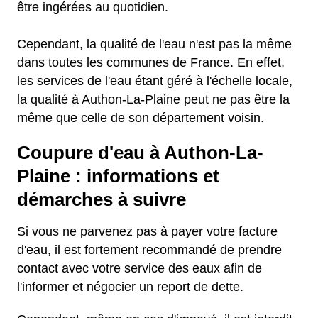
être ingérées au quotidien.
Cependant, la qualité de l'eau n'est pas la même
dans toutes les communes de France. En effet,
les services de l'eau étant géré à l'échelle locale,
la qualité à Authon-La-Plaine peut ne pas être la
même que celle de son département voisin.
Coupure d'eau à Authon-La-
Plaine : informations et
démarches à suivre
Si vous ne parvenez pas à payer votre facture
d'eau, il est fortement recommandé de prendre
contact avec votre service des eaux afin de
l'informer et négocier un report de dette.