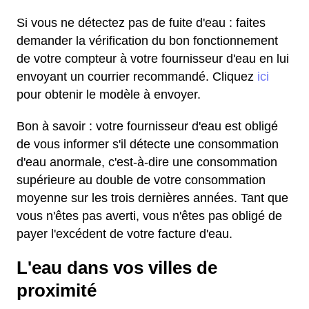
Si vous ne détectez pas de fuite d'eau : faites
demander la vérification du bon fonctionnement
de votre compteur à votre fournisseur d'eau en lui
envoyant un courrier recommandé. Cliquez
ici
pour obtenir le modèle à envoyer.
Bon à savoir : votre fournisseur d'eau est obligé
de vous informer s'il détecte une consommation
d'eau anormale, c'est-à-dire une consommation
supérieure au double de votre consommation
moyenne sur les trois dernières années. Tant que
vous n'êtes pas averti, vous n'êtes pas obligé de
payer l'excédent de votre facture d'eau.
L'eau dans vos villes de
proximité