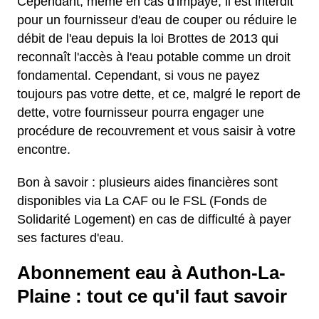
Cependant, même en cas d'impayé, il est interdit
pour un fournisseur d'eau de couper ou réduire le
débit de l'eau depuis la loi Brottes de 2013 qui
reconnaît l'accès à l'eau potable comme un droit
fondamental. Cependant, si vous ne payez
toujours pas votre dette, et ce, malgré le report de
dette, votre fournisseur pourra engager une
procédure de recouvrement et vous saisir à votre
encontre.
Bon à savoir : plusieurs aides financières sont
disponibles via La CAF ou le FSL (Fonds de
Solidarité Logement) en cas de difficulté à payer
ses factures d'eau.
Abonnement eau à Authon-La-
Plaine : tout ce qu'il faut savoir