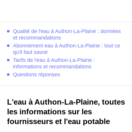
Qualité de l'eau à Authon-La-Plaine : données
et recommandations
Abonnement eau à Authon-La-Plaine : tout ce
qu'il faut savoir
Tarifs de l'eau à Authon-La-Plaine :
informations et recommandations
Questions réponses
L'eau à Authon-La-Plaine, toutes
les informations sur les
fournisseurs et l'eau potable