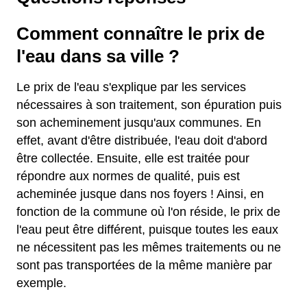
Comment connaître le prix de
l'eau dans sa ville ?
Le prix de l'eau s'explique par les services
nécessaires à son traitement, son épuration puis
son acheminement jusqu'aux communes. En
effet, avant d'être distribuée, l'eau doit d'abord
être collectée. Ensuite, elle est traitée pour
répondre aux normes de qualité, puis est
acheminée jusque dans nos foyers ! Ainsi, en
fonction de la commune où l'on réside, le prix de
l'eau peut être différent, puisque toutes les eaux
ne nécessitent pas les mêmes traitements ou ne
sont pas transportées de la même manière par
exemple.