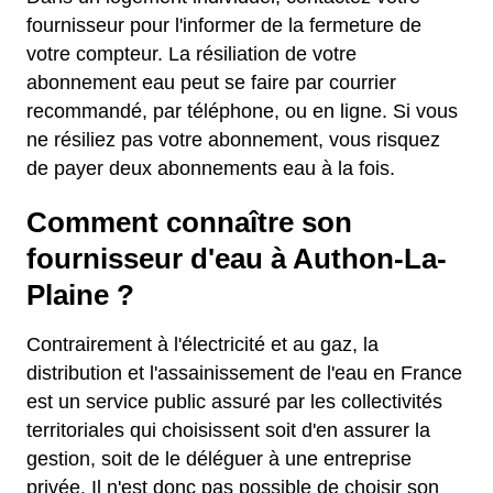
fournisseur pour l'informer de la fermeture de
votre compteur. La résiliation de votre
abonnement eau peut se faire par courrier
recommandé, par téléphone, ou en ligne. Si vous
ne résiliez pas votre abonnement, vous risquez
de payer deux abonnements eau à la fois.
Comment connaître son
fournisseur d'eau à Authon-La-
Plaine ?
Contrairement à l'électricité et au gaz, la
distribution et l'assainissement de l'eau en France
est un service public assuré par les collectivités
territoriales qui choisissent soit d'en assurer la
gestion, soit de le déléguer à une entreprise
privée. Il n'est donc pas possible de choisir son