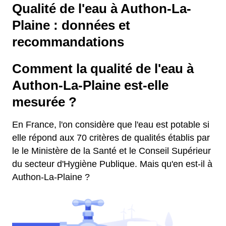
Qualité de l'eau à Authon-La-
Plaine : données et
recommandations
Comment la qualité de l'eau à
Authon-La-Plaine est-elle
mesurée ?
En France, l'on considère que l'eau est potable si
elle répond aux 70 critères de qualités établis par
le le Ministère de la Santé et le Conseil Supérieur
du secteur d'Hygiène Publique. Mais qu'en est-il à
Authon-La-Plaine ?