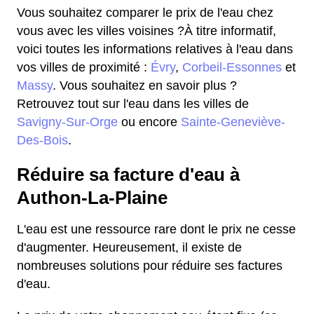
Vous souhaitez comparer le prix de l'eau chez
vous avec les villes voisines ?À titre informatif,
voici toutes les informations relatives à l'eau dans
vos villes de proximité :
Évry
,
Corbeil-Essonnes
et
Massy
. Vous souhaitez en savoir plus ?
Retrouvez tout sur l'eau dans les villes de
Savigny-Sur-Orge
ou encore
Sainte-Geneviève-
Des-Bois
.
Réduire sa facture d'eau à
Authon-La-Plaine
L'eau est une ressource rare dont le prix ne cesse
d'augmenter. Heureusement, il existe de
nombreuses solutions pour réduire ses factures
d'eau.