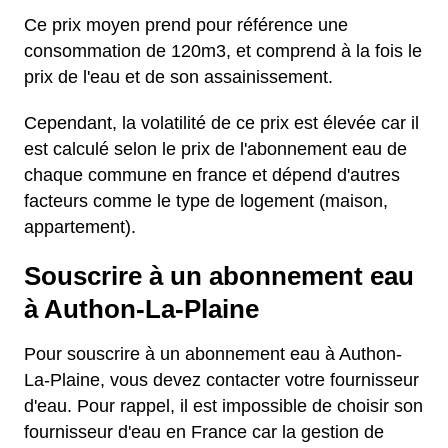
Ce prix moyen prend pour référence une
consommation de 120m3, et comprend à la fois le
prix de l'eau et de son assainissement.
Cependant, la volatilité de ce prix est élevée car il
est calculé selon le prix de l'abonnement eau de
chaque commune en france et dépend d'autres
facteurs comme le type de logement (maison,
appartement).
Souscrire à un abonnement eau
à Authon-La-Plaine
Pour souscrire à un abonnement eau à Authon-
La-Plaine, vous devez contacter votre fournisseur
d'eau. Pour rappel, il est impossible de choisir son
fournisseur d'eau en France car la gestion de