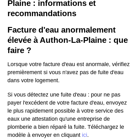
Plaine : informations et
recommandations
Facture d'eau anormalement
élevée à Authon-La-Plaine : que
faire ?
Lorsque votre facture d'eau est anormale, vérifiez
premièrement si vous n'avez pas de fuite d'eau
dans votre logement.
Si vous détectez une fuite d'eau : pour ne pas
payer l'excédent de votre facture d'eau, envoyez
le plus rapidement possible à votre service des
eaux une attestation qu'une entreprise de
plomberie a bien réparé la fuite. Téléchargez le
modèle à envoyer en cliquant
ici
.