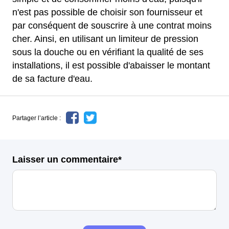
n'est pas possible de choisir son fournisseur et
par conséquent de souscrire à une contrat moins
cher. Ainsi, en utilisant un limiteur de pression
sous la douche ou en vérifiant la qualité de ses
installations, il est possible d'abaisser le montant
de sa facture d'eau.
Partager l’article :
Laisser un commentaire*