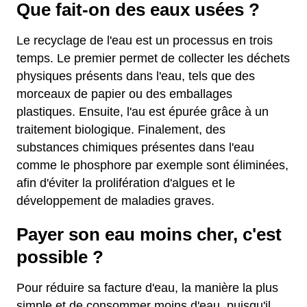
Que fait-on des eaux usées ?
Le recyclage de l'eau est un processus en trois
temps. Le premier permet de collecter les déchets
physiques présents dans l'eau, tels que des
morceaux de papier ou des emballages
plastiques. Ensuite, l'au est épurée grâce à un
traitement biologique. Finalement, des
substances chimiques présentes dans l'eau
comme le phosphore par exemple sont éliminées,
afin d'éviter la prolifération d'algues et le
développement de maladies graves.
Payer son eau moins cher, c'est
possible ?
Pour réduire sa facture d'eau, la manière la plus
simple et de consommer moins d'eau, puisqu'il