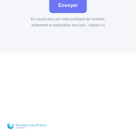
Envoyer
En savoir plus sur notre politique de contrôle,
traitement et publication des avis :
cliquez ici