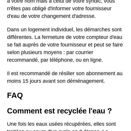
à votre nom mais à celui de votre syndic, vous
n'êtes pas obligé d'informer votre fournisseur
d'eau de votre changement d'adresse.
Dans un logement individuel, les démarches sont
différentes. La fermeture de votre compteur d'eau
se fait auprès de votre fournisseur et peut se faire
selon plusieurs moyens : par courrier
recommandé, par téléphone, ou en ligne.
Il est recommandé de résilier son abonnement au
moins 15 jours avant son déménagement.
FAQ
Comment est recyclée l'eau ?
Une fois les eaux usées récupérées, elles sont