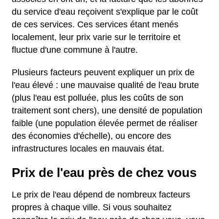
du service d'eau reçoivent s'explique par le coût
de ces services. Ces services étant menés
localement, leur prix varie sur le territoire et
fluctue d'une commune à l'autre.
Plusieurs facteurs peuvent expliquer un prix de
l'eau élevé : une mauvaise qualité de l'eau brute
(plus l'eau est polluée, plus les coûts de son
traitement sont chers), une densité de population
faible (une population élevée permet de réaliser
des économies d'échelle), ou encore des
infrastructures locales en mauvais état.
Prix de l'eau près de chez vous
Le prix de l'eau dépend de nombreux facteurs
propres à chaque ville. Si vous souhaitez