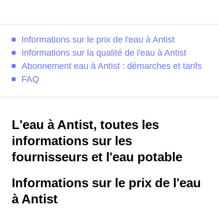
Informations sur le prix de l'eau à Antist
Informations sur la qualité de l'eau à Antist
Abonnement eau à Antist : démarches et tarifs
FAQ
L'eau à Antist, toutes les
informations sur les
fournisseurs et l'eau potable
Informations sur le prix de l'eau
à Antist