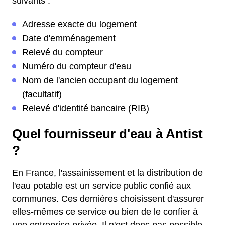
suivants :
Adresse exacte du logement
Date d'emménagement
Relevé du compteur
Numéro du compteur d'eau
Nom de l'ancien occupant du logement
(facultatif)
Relevé d'identité bancaire (RIB)
Quel fournisseur d'eau à Antist
?
En France, l'assainissement et la distribution de
l'eau potable est un service public confié aux
communes. Ces dernières choisissent d'assurer
elles-mêmes ce service ou bien de le confier à