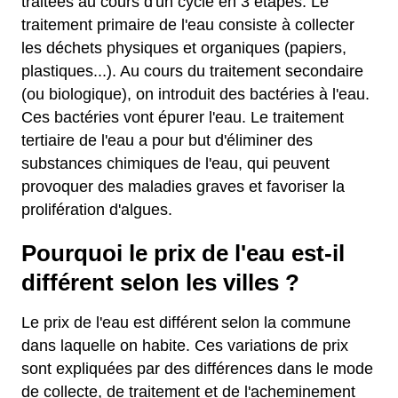
traitées au cours d'un cycle en 3 étapes. Le
traitement primaire de l'eau consiste à collecter
les déchets physiques et organiques (papiers,
plastiques...). Au cours du traitement secondaire
(ou biologique), on introduit des bactéries à l'eau.
Ces bactéries vont épurer l'eau. Le traitement
tertiaire de l'eau a pour but d'éliminer des
substances chimiques de l'eau, qui peuvent
provoquer des maladies graves et favoriser la
prolifération d'algues.
Pourquoi le prix de l'eau est-il
différent selon les villes ?
Le prix de l'eau est différent selon la commune
dans laquelle on habite. Ces variations de prix
sont expliquées par des différences dans le mode
de collecte, de traitement et de l'acheminement