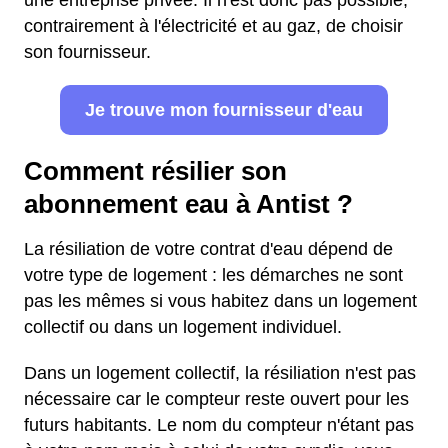
une entreprise privée. Il n'est donc pas possible,
contrairement à l'électricité et au gaz, de choisir
son fournisseur.
Je trouve mon fournisseur d'eau
Comment résilier son
abonnement eau à Antist ?
La résiliation de votre contrat d'eau dépend de
votre type de logement : les démarches ne sont
pas les mêmes si vous habitez dans un logement
collectif ou dans un logement individuel.
Dans un logement collectif, la résiliation n'est pas
nécessaire car le compteur reste ouvert pour les
futurs habitants. Le nom du compteur n'étant pas