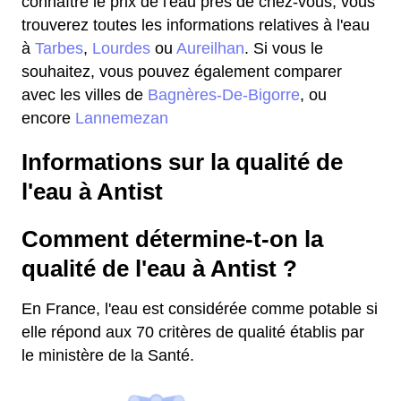
connaître le prix de l'eau près de chez-vous, vous
trouverez toutes les informations relatives à l'eau
à
Tarbes
,
Lourdes
ou
Aureilhan
. Si vous le
souhaitez, vous pouvez également comparer
avec les villes de
Bagnères-De-Bigorre
, ou
encore
Lannemezan
Informations sur la qualité de
l'eau à Antist
Comment détermine-t-on la
qualité de l'eau à Antist ?
En France, l'eau est considérée comme potable si
elle répond aux 70 critères de qualité établis par
le ministère de la Santé.