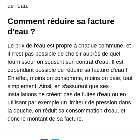
de l'eau.
Comment réduire sa facture
d'eau ?
Le prix de l'eau est propre à chaque commune, et
il n'est pas possible de choisir auprès de quel
fournisseur on souscrit son contrat d'eau. Il est
cependant possible de réduire sa facture d'eau !
En effet, moins on consomme, moins on paie, tout
simplement. Ainsi, en s'assurant que ses
installations ne créent pas de fuites d'eau ou en
utilisant par exemple un limiteur de pression dans
la douche, on réduit sa consommation d'eau, et
donc le montant de sa facture.