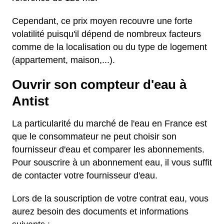
Cependant, ce prix moyen recouvre une forte
volatilité puisqu'il dépend de nombreux facteurs
comme de la localisation ou du type de logement
(appartement, maison,...).
Ouvrir son compteur d'eau à
Antist
La particularité du marché de l'eau en France est
que le consommateur ne peut choisir son
fournisseur d'eau et comparer les abonnements.
Pour souscrire à un abonnement eau, il vous suffit
de contacter votre fournisseur d'eau.
Lors de la souscription de votre contrat eau, vous
aurez besoin des documents et informations