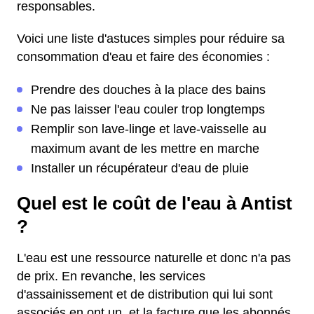
responsables.
Voici une liste d'astuces simples pour réduire sa
consommation d'eau et faire des économies :
Prendre des douches à la place des bains
Ne pas laisser l'eau couler trop longtemps
Remplir son lave-linge et lave-vaisselle au
maximum avant de les mettre en marche
Installer un récupérateur d'eau de pluie
Quel est le coût de l'eau à Antist
?
L'eau est une ressource naturelle et donc n'a pas
de prix. En revanche, les services
d'assainissement et de distribution qui lui sont
associés en ont un, et la facture que les abonnés