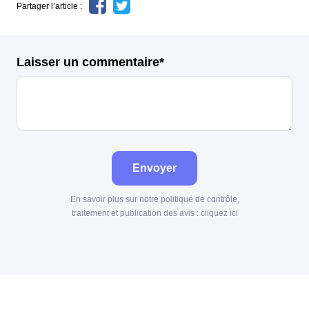
Partager l’article :
Laisser un commentaire*
Envoyer
En savoir plus sur notre politique de contrôle,
traitement et publication des avis :
cliquez ici