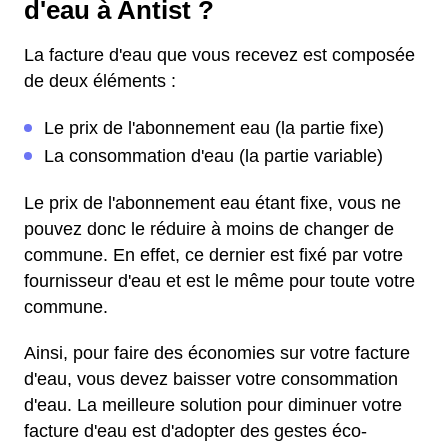
d'eau à Antist ?
La facture d'eau que vous recevez est composée
de deux éléments :
Le prix de l'abonnement eau (la partie fixe)
La consommation d'eau (la partie variable)
Le prix de l'abonnement eau étant fixe, vous ne
pouvez donc le réduire à moins de changer de
commune. En effet, ce dernier est fixé par votre
fournisseur d'eau et est le même pour toute votre
commune.
Ainsi, pour faire des économies sur votre facture
d'eau, vous devez baisser votre consommation
d'eau. La meilleure solution pour diminuer votre
facture d'eau est d'adopter des gestes éco-