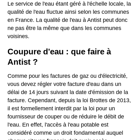
Le service de l'eau étant géré à l'échelle locale, la
qualité de l'eau fluctue ainsi selon les communes
en France. La qualité de l'eau à Antist peut donc
ne pas être la même que dans les communes
voisines.
Coupure d'eau : que faire à
Antist ?
Comme pour les factures de gaz ou d'électricité,
vous devez régler votre facture d'eau dans un
délai de 14 jours suivant la date d'émission de la
facture. Cependant, depuis la loi Brottes de 2013,
il est formellement interdit par la loi pour un
fournisseur de couper ou de réduire le débit de
l'eau. En effet, l'accès à l'eau potable est
considéré comme un droit fondamental auquel