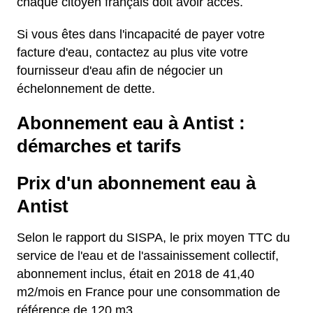
chaque citoyen français doit avoir accès.
Si vous êtes dans l'incapacité de payer votre
facture d'eau, contactez au plus vite votre
fournisseur d'eau afin de négocier un
échelonnement de dette.
Abonnement eau à Antist :
démarches et tarifs
Prix d'un abonnement eau à
Antist
Selon le rapport du SISPA, le prix moyen TTC du
service de l'eau et de l'assainissement collectif,
abonnement inclus, était en 2018 de 41,40
m2/mois en France pour une consommation de
référence de 120 m3.