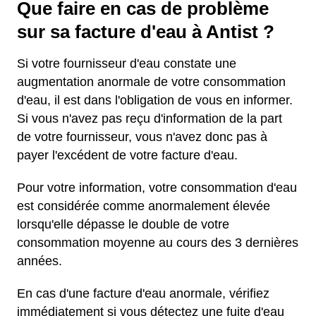
Que faire en cas de problème
sur sa facture d'eau à Antist ?
Si votre fournisseur d'eau constate une
augmentation anormale de votre consommation
d'eau, il est dans l'obligation de vous en informer.
Si vous n'avez pas reçu d'information de la part
de votre fournisseur, vous n'avez donc pas à
payer l'excédent de votre facture d'eau.
Pour votre information, votre consommation d'eau
est considérée comme anormalement élevée
lorsqu'elle dépasse le double de votre
consommation moyenne au cours des 3 dernières
années.
En cas d'une facture d'eau anormale, vérifiez
immédiatement si vous détectez une fuite d'eau