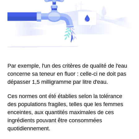
Par exemple, l'un des critères de qualité de l'eau
concerne sa teneur en fluor : celle-ci ne doit pas
dépasser 1,5 milligramme par litre d'eau.
Ces normes ont été établies selon la tolérance
des populations fragiles, telles que les femmes
enceintes, aux quantités maximales de ces
ingrédients pouvant être consommées
quotidiennement.