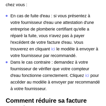
chez vous :
En cas de fuite d'eau : si vous présentez à
votre fournisseur d'eau une attestation d'une
entreprise de plomberie certifiant qu'elle a
réparé la fuite, vous n'avez pas à payer
l'excédent de votre facture d'eau. Vous
trouverez en cliquant
ici
le modèle à envoyer à
votre fournisseur par recommandé.
Dans le cas contraire : demandez à votre
fournisseur de vérifier que votre compteur
d'eau fonctionne correctement. Cliquez
ici
pour
accéder au modèle à envoyer par recommandé
à votre fournisseur.
Comment réduire sa facture