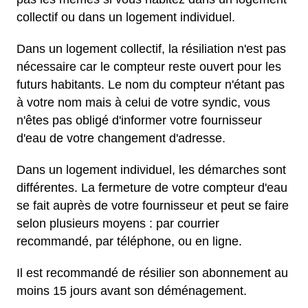
collectif ou dans un logement individuel.
Dans un logement collectif, la résiliation n'est pas
nécessaire car le compteur reste ouvert pour les
futurs habitants. Le nom du compteur n'étant pas
à votre nom mais à celui de votre syndic, vous
n'êtes pas obligé d'informer votre fournisseur
d'eau de votre changement d'adresse.
Dans un logement individuel, les démarches sont
différentes. La fermeture de votre compteur d'eau
se fait auprès de votre fournisseur et peut se faire
selon plusieurs moyens : par courrier
recommandé, par téléphone, ou en ligne.
Il est recommandé de résilier son abonnement au
moins 15 jours avant son déménagement.