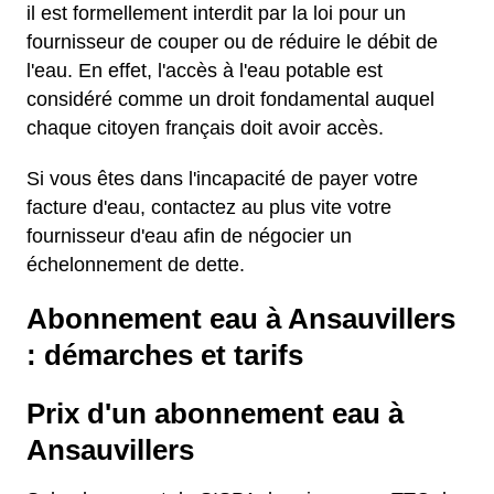
il est formellement interdit par la loi pour un
fournisseur de couper ou de réduire le débit de
l'eau. En effet, l'accès à l'eau potable est
considéré comme un droit fondamental auquel
chaque citoyen français doit avoir accès.
Si vous êtes dans l'incapacité de payer votre
facture d'eau, contactez au plus vite votre
fournisseur d'eau afin de négocier un
échelonnement de dette.
Abonnement eau à Ansauvillers
: démarches et tarifs
Prix d'un abonnement eau à
Ansauvillers