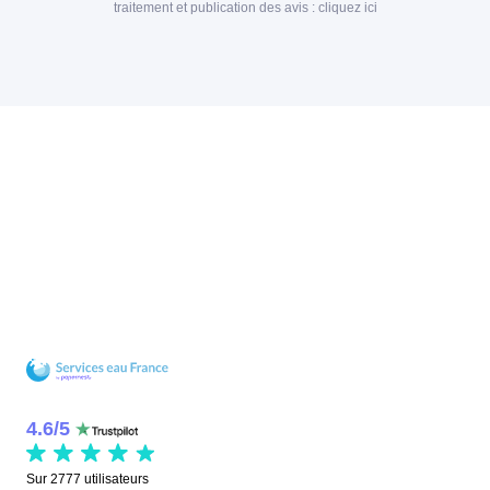
traitement et publication des avis :
cliquez ici
4.6
/
5
Sur
2777
utilisateurs