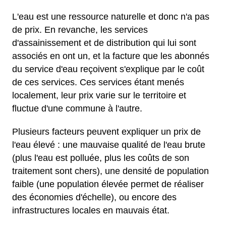
L'eau est une ressource naturelle et donc n'a pas
de prix. En revanche, les services
d'assainissement et de distribution qui lui sont
associés en ont un, et la facture que les abonnés
du service d'eau reçoivent s'explique par le coût
de ces services. Ces services étant menés
localement, leur prix varie sur le territoire et
fluctue d'une commune à l'autre.
Plusieurs facteurs peuvent expliquer un prix de
l'eau élevé : une mauvaise qualité de l'eau brute
(plus l'eau est polluée, plus les coûts de son
traitement sont chers), une densité de population
faible (une population élevée permet de réaliser
des économies d'échelle), ou encore des
infrastructures locales en mauvais état.