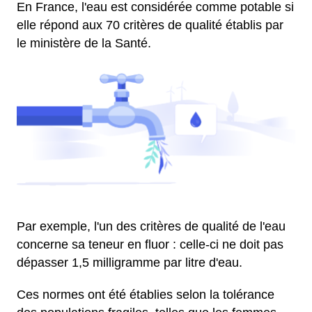
En France, l'eau est considérée comme potable si
elle répond aux 70 critères de qualité établis par
le ministère de la Santé.
Par exemple, l'un des critères de qualité de l'eau
concerne sa teneur en fluor : celle-ci ne doit pas
dépasser 1,5 milligramme par litre d'eau.
Ces normes ont été établies selon la tolérance