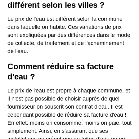
différent selon les villes ?
Le prix de l'eau est différent selon la commune
dans laquelle on habite. Ces variations de prix
sont expliquées par des différences dans le mode
de collecte, de traitement et de l'acheminement
de l'eau.
Comment réduire sa facture
d'eau ?
Le prix de l'eau est propre à chaque commune, et
il n'est pas possible de choisir auprès de quel
fournisseur on souscrit son contrat d'eau. Il est
cependant possible de réduire sa facture d'eau !
En effet, moins on consomme, moins on paie, tout
simplement. Ainsi, en s'assurant que ses