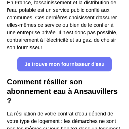
En France, l'assainissement et la distribution de
l'eau potable est un service public confié aux
communes. Ces dernières choisissent d'assurer
elles-mêmes ce service ou bien de le confier à
une entreprise privée. Il n'est donc pas possible,
contrairement à l'électricité et au gaz, de choisir
son fournisseur.
Je trouve mon fournisseur d'eau
Comment résilier son
abonnement eau à Ansauvillers
?
La résiliation de votre contrat d'eau dépend de
votre type de logement : les démarches ne sont
pas les mêmes si vous habitez dans un logement