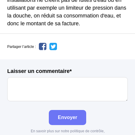
installations ne créent pas de fuites d'eau ou en
utilisant par exemple un limiteur de pression dans
la douche, on réduit sa consommation d'eau, et
donc le montant de sa facture.
Partager l’article :
Laisser un commentaire*
Envoyer
En savoir plus sur notre politique de contrôle,