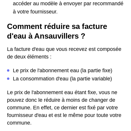
accéder au modèle à envoyer par recommandé
à votre fournisseur.
Comment réduire sa facture
d'eau à Ansauvillers ?
La facture d'eau que vous recevez est composée
de deux éléments :
Le prix de l'abonnement eau (la partie fixe)
La consommation d'eau (la partie variable)
Le prix de l'abonnement eau étant fixe, vous ne
pouvez donc le réduire à moins de changer de
commune. En effet, ce dernier est fixé par votre
fournisseur d'eau et est le même pour toute votre
commune.