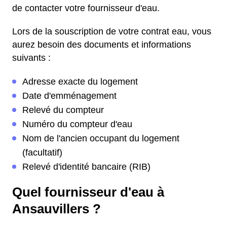
de contacter votre fournisseur d'eau.
Lors de la souscription de votre contrat eau, vous
aurez besoin des documents et informations
suivants :
Adresse exacte du logement
Date d'emménagement
Relevé du compteur
Numéro du compteur d'eau
Nom de l'ancien occupant du logement
(facultatif)
Relevé d'identité bancaire (RIB)
Quel fournisseur d'eau à
Ansauvillers ?