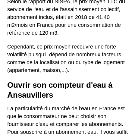
Selon le rapport du SISPA, le prix moyen TTC du
service de l'eau et de l'assainissement collectif,
abonnement inclus, était en 2018 de 41,40
m2/mois en France pour une consommation de
référence de 120 m3.
Cependant, ce prix moyen recouvre une forte
volatilité puisqu'il dépend de nombreux facteurs
comme de la localisation ou du type de logement
(appartement, maison,...).
Ouvrir son compteur d'eau à
Ansauvillers
La particularité du marché de l'eau en France est
que le consommateur ne peut choisir son
fournisseur d'eau et comparer les abonnements.
Pour souscrire à un abonnement eau, il vous suffit