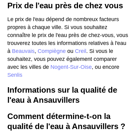
Prix de l'eau près de chez vous
Le prix de l'eau dépend de nombreux facteurs
propres à chaque ville. Si vous souhaitez
connaître le prix de l'eau près de chez-vous, vous
trouverez toutes les informations relatives à l'eau
à
Beauvais
,
Compiègne
ou
Creil
. Si vous le
souhaitez, vous pouvez également comparer
avec les villes de
Nogent-Sur-Oise
, ou encore
Senlis
Informations sur la qualité de
l'eau à Ansauvillers
Comment détermine-t-on la
qualité de l'eau à Ansauvillers ?