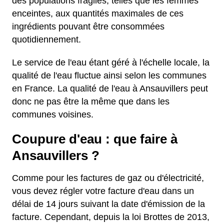
des populations fragiles, telles que les femmes
enceintes, aux quantités maximales de ces
ingrédients pouvant être consommées
quotidiennement.
Le service de l'eau étant géré à l'échelle locale, la
qualité de l'eau fluctue ainsi selon les communes
en France. La qualité de l'eau à Ansauvillers peut
donc ne pas être la même que dans les
communes voisines.
Coupure d'eau : que faire à
Ansauvillers ?
Comme pour les factures de gaz ou d'électricité,
vous devez régler votre facture d'eau dans un
délai de 14 jours suivant la date d'émission de la
facture. Cependant, depuis la loi Brottes de 2013,