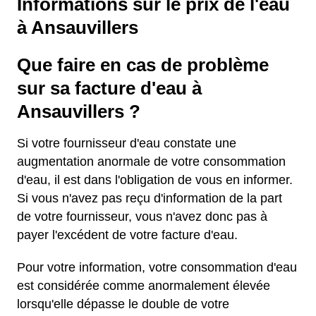
Informations sur le prix de l'eau
à Ansauvillers
Que faire en cas de problème
sur sa facture d'eau à
Ansauvillers ?
Si votre fournisseur d'eau constate une
augmentation anormale de votre consommation
d'eau, il est dans l'obligation de vous en informer.
Si vous n'avez pas reçu d'information de la part
de votre fournisseur, vous n'avez donc pas à
payer l'excédent de votre facture d'eau.
Pour votre information, votre consommation d'eau
est considérée comme anormalement élevée
lorsqu'elle dépasse le double de votre