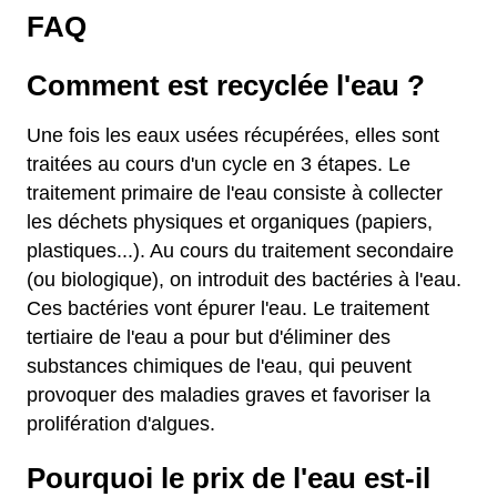
FAQ
Comment est recyclée l'eau ?
Une fois les eaux usées récupérées, elles sont
traitées au cours d'un cycle en 3 étapes. Le
traitement primaire de l'eau consiste à collecter
les déchets physiques et organiques (papiers,
plastiques...). Au cours du traitement secondaire
(ou biologique), on introduit des bactéries à l'eau.
Ces bactéries vont épurer l'eau. Le traitement
tertiaire de l'eau a pour but d'éliminer des
substances chimiques de l'eau, qui peuvent
provoquer des maladies graves et favoriser la
prolifération d'algues.
Pourquoi le prix de l'eau est-il