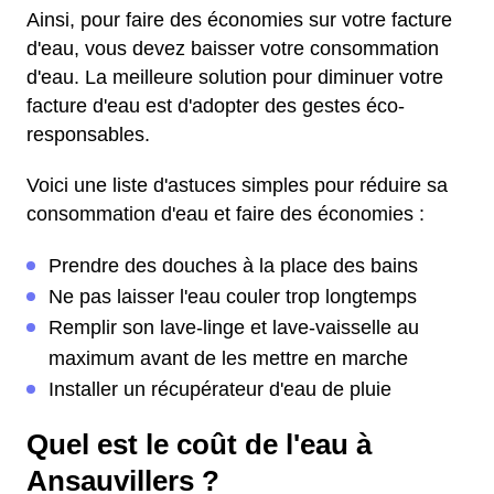
Ainsi, pour faire des économies sur votre facture
d'eau, vous devez baisser votre consommation
d'eau. La meilleure solution pour diminuer votre
facture d'eau est d'adopter des gestes éco-
responsables.
Voici une liste d'astuces simples pour réduire sa
consommation d'eau et faire des économies :
Prendre des douches à la place des bains
Ne pas laisser l'eau couler trop longtemps
Remplir son lave-linge et lave-vaisselle au
maximum avant de les mettre en marche
Installer un récupérateur d'eau de pluie
Quel est le coût de l'eau à
Ansauvillers ?