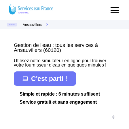
Ansauvillers
Gestion de l'eau : tous les services à
Ansauvillers (60120)
Utilisez notre simulateur en ligne pour trouver
votre fournisseur d'eau en quelques minutes !
C'est parti !
Simple et rapide : 6 minutes suffisent
Service gratuit et sans engagement