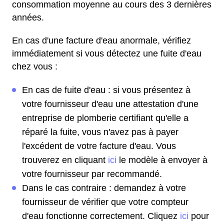
consommation moyenne au cours des 3 dernières
années.
En cas d'une facture d'eau anormale, vérifiez
immédiatement si vous détectez une fuite d'eau
chez vous :
En cas de fuite d'eau : si vous présentez à
votre fournisseur d'eau une attestation d'une
entreprise de plomberie certifiant qu'elle a
réparé la fuite, vous n'avez pas à payer
l'excédent de votre facture d'eau. Vous
trouverez en cliquant
ici
le modèle à envoyer à
votre fournisseur par recommandé.
Dans le cas contraire : demandez à votre
fournisseur de vérifier que votre compteur
d'eau fonctionne correctement. Cliquez
ici
pour