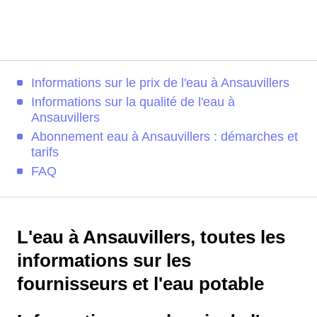
Informations sur le prix de l'eau à Ansauvillers
Informations sur la qualité de l'eau à
Ansauvillers
Abonnement eau à Ansauvillers : démarches et
tarifs
FAQ
L'eau à Ansauvillers, toutes les
informations sur les
fournisseurs et l'eau potable