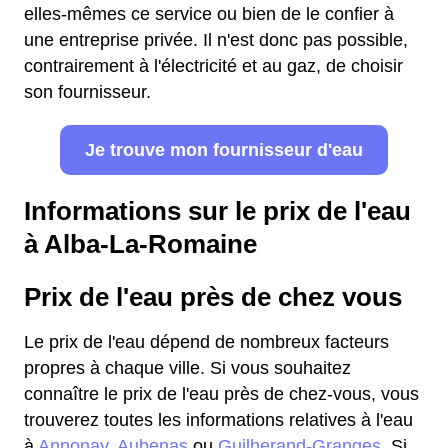
elles-mêmes ce service ou bien de le confier à
une entreprise privée. Il n'est donc pas possible,
contrairement à l'électricité et au gaz, de choisir
son fournisseur.
Je trouve mon fournisseur d'eau
Informations sur le prix de l'eau
à Alba-La-Romaine
Prix de l'eau près de chez vous
Le prix de l'eau dépend de nombreux facteurs
propres à chaque ville. Si vous souhaitez
connaître le prix de l'eau près de chez-vous, vous
trouverez toutes les informations relatives à l'eau
à
Annonay
,
Aubenas
ou
Guilherand-Granges
. Si