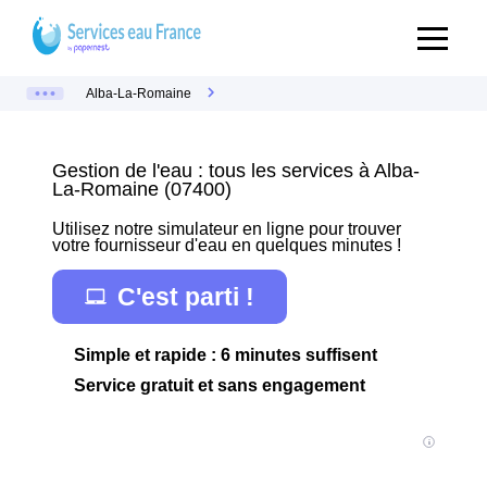
Alba-La-Romaine
Gestion de l'eau : tous les services à Alba-
La-Romaine (07400)
Utilisez notre simulateur en ligne pour trouver
votre fournisseur d'eau en quelques minutes !
C'est parti !
Simple et rapide : 6 minutes suffisent
Service gratuit et sans engagement