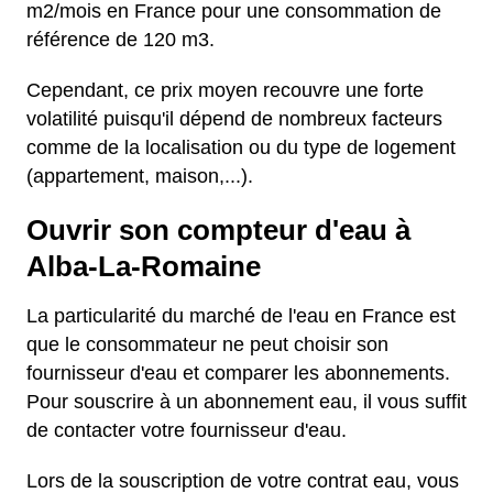
m2/mois en France pour une consommation de
référence de 120 m3.
Cependant, ce prix moyen recouvre une forte
volatilité puisqu'il dépend de nombreux facteurs
comme de la localisation ou du type de logement
(appartement, maison,...).
Ouvrir son compteur d'eau à
Alba-La-Romaine
La particularité du marché de l'eau en France est
que le consommateur ne peut choisir son
fournisseur d'eau et comparer les abonnements.
Pour souscrire à un abonnement eau, il vous suffit
de contacter votre fournisseur d'eau.
Lors de la souscription de votre contrat eau, vous