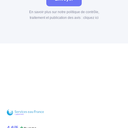
En savoir plus sur notre politique de contrôle,
traitement et publication des avis :
cliquez ici
4.6
/
5