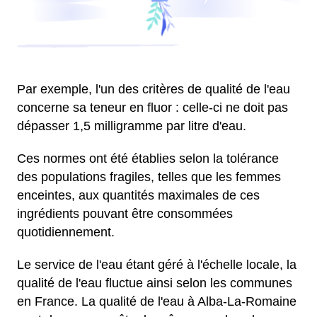
Par exemple, l'un des critères de qualité de l'eau
concerne sa teneur en fluor : celle-ci ne doit pas
dépasser 1,5 milligramme par litre d'eau.
Ces normes ont été établies selon la tolérance
des populations fragiles, telles que les femmes
enceintes, aux quantités maximales de ces
ingrédients pouvant être consommées
quotidiennement.
Le service de l'eau étant géré à l'échelle locale, la
qualité de l'eau fluctue ainsi selon les communes
en France. La qualité de l'eau à Alba-La-Romaine