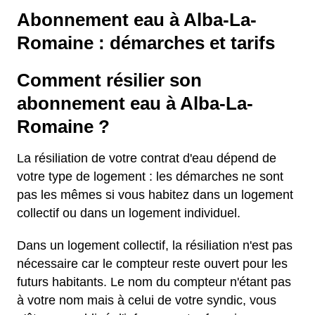
Abonnement eau à Alba-La-
Romaine : démarches et tarifs
Comment résilier son
abonnement eau à Alba-La-
Romaine ?
La résiliation de votre contrat d'eau dépend de
votre type de logement : les démarches ne sont
pas les mêmes si vous habitez dans un logement
collectif ou dans un logement individuel.
Dans un logement collectif, la résiliation n'est pas
nécessaire car le compteur reste ouvert pour les
futurs habitants. Le nom du compteur n'étant pas
à votre nom mais à celui de votre syndic, vous