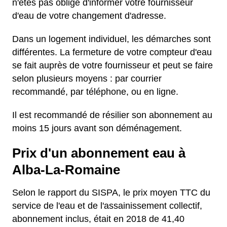
n'êtes pas obligé d'informer votre fournisseur
d'eau de votre changement d'adresse.
Dans un logement individuel, les démarches sont
différentes. La fermeture de votre compteur d'eau
se fait auprès de votre fournisseur et peut se faire
selon plusieurs moyens : par courrier
recommandé, par téléphone, ou en ligne.
Il est recommandé de résilier son abonnement au
moins 15 jours avant son déménagement.
Prix d'un abonnement eau à
Alba-La-Romaine
Selon le rapport du SISPA, le prix moyen TTC du
service de l'eau et de l'assainissement collectif,
abonnement inclus, était en 2018 de 41,40