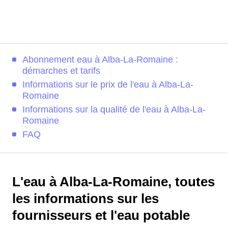
Abonnement eau à Alba-La-Romaine :
démarches et tarifs
Informations sur le prix de l'eau à Alba-La-
Romaine
Informations sur la qualité de l'eau à Alba-La-
Romaine
FAQ
L'eau à Alba-La-Romaine, toutes
les informations sur les
fournisseurs et l'eau potable