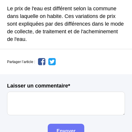
Le prix de l'eau est différent selon la commune
dans laquelle on habite. Ces variations de prix
sont expliquées par des différences dans le mode
de collecte, de traitement et de l'acheminement
de l'eau.
Partager l’article :
Laisser un commentaire*
Envoyer