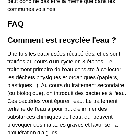
peut donc ne pas être la même que dans les
communes voisines.
FAQ
Comment est recyclée l'eau ?
Une fois les eaux usées récupérées, elles sont
traitées au cours d'un cycle en 3 étapes. Le
traitement primaire de l'eau consiste à collecter
les déchets physiques et organiques (papiers,
plastiques...). Au cours du traitement secondaire
(ou biologique), on introduit des bactéries à l'eau.
Ces bactéries vont épurer l'eau. Le traitement
tertiaire de l'eau a pour but d'éliminer des
substances chimiques de l'eau, qui peuvent
provoquer des maladies graves et favoriser la
prolifération d'algues.