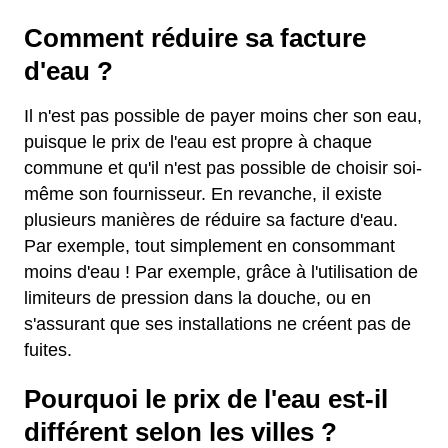
Comment réduire sa facture
d'eau ?
Il n'est pas possible de payer moins cher son eau,
puisque le prix de l'eau est propre à chaque
commune et qu'il n'est pas possible de choisir soi-
même son fournisseur. En revanche, il existe
plusieurs manières de réduire sa facture d'eau.
Par exemple, tout simplement en consommant
moins d'eau ! Par exemple, grâce à l'utilisation de
limiteurs de pression dans la douche, ou en
s'assurant que ses installations ne créent pas de
fuites.
Pourquoi le prix de l'eau est-il
différent selon les villes ?