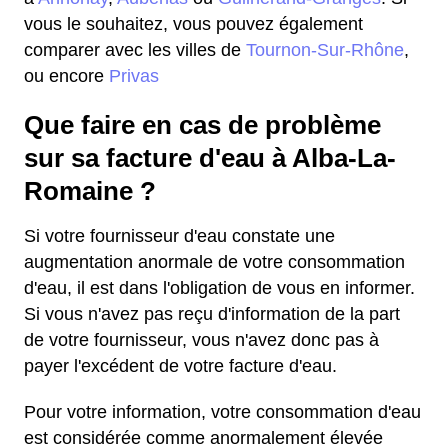
vous le souhaitez, vous pouvez également
comparer avec les villes de
Tournon-Sur-Rhône
,
ou encore
Privas
Que faire en cas de problème
sur sa facture d'eau à Alba-La-
Romaine ?
Si votre fournisseur d'eau constate une
augmentation anormale de votre consommation
d'eau, il est dans l'obligation de vous en informer.
Si vous n'avez pas reçu d'information de la part
de votre fournisseur, vous n'avez donc pas à
payer l'excédent de votre facture d'eau.
Pour votre information, votre consommation d'eau
est considérée comme anormalement élevée