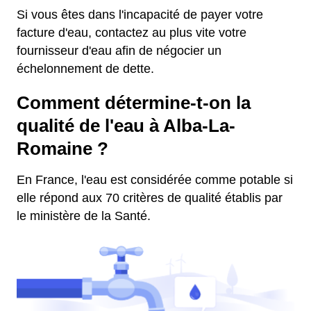
Si vous êtes dans l'incapacité de payer votre
facture d'eau, contactez au plus vite votre
fournisseur d'eau afin de négocier un
échelonnement de dette.
Comment détermine-t-on la
qualité de l'eau à Alba-La-
Romaine ?
En France, l'eau est considérée comme potable si
elle répond aux 70 critères de qualité établis par
le ministère de la Santé.