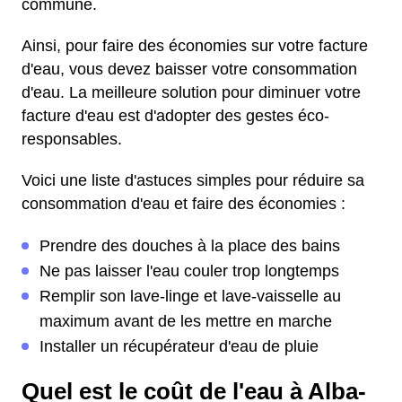
commune.
Ainsi, pour faire des économies sur votre facture
d'eau, vous devez baisser votre consommation
d'eau. La meilleure solution pour diminuer votre
facture d'eau est d'adopter des gestes éco-
responsables.
Voici une liste d'astuces simples pour réduire sa
consommation d'eau et faire des économies :
Prendre des douches à la place des bains
Ne pas laisser l'eau couler trop longtemps
Remplir son lave-linge et lave-vaisselle au
maximum avant de les mettre en marche
Installer un récupérateur d'eau de pluie
Quel est le coût de l'eau à Alba-