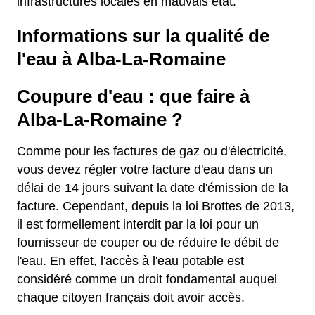
infrastructures locales en mauvais état.
Informations sur la qualité de
l'eau à Alba-La-Romaine
Coupure d'eau : que faire à
Alba-La-Romaine ?
Comme pour les factures de gaz ou d'électricité,
vous devez régler votre facture d'eau dans un
délai de 14 jours suivant la date d'émission de la
facture. Cependant, depuis la loi Brottes de 2013,
il est formellement interdit par la loi pour un
fournisseur de couper ou de réduire le débit de
l'eau. En effet, l'accès à l'eau potable est
considéré comme un droit fondamental auquel
chaque citoyen français doit avoir accès.