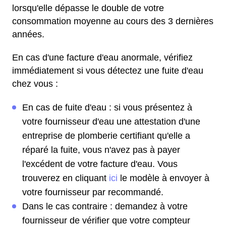
lorsqu'elle dépasse le double de votre
consommation moyenne au cours des 3 dernières
années.
En cas d'une facture d'eau anormale, vérifiez
immédiatement si vous détectez une fuite d'eau
chez vous :
En cas de fuite d'eau : si vous présentez à
votre fournisseur d'eau une attestation d'une
entreprise de plomberie certifiant qu'elle a
réparé la fuite, vous n'avez pas à payer
l'excédent de votre facture d'eau. Vous
trouverez en cliquant
ici
le modèle à envoyer à
votre fournisseur par recommandé.
Dans le cas contraire : demandez à votre
fournisseur de vérifier que votre compteur