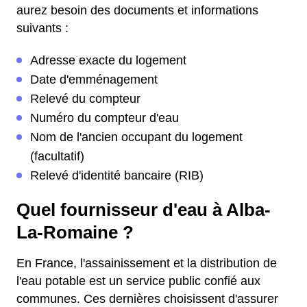
aurez besoin des documents et informations
suivants :
Adresse exacte du logement
Date d'emménagement
Relevé du compteur
Numéro du compteur d'eau
Nom de l'ancien occupant du logement
(facultatif)
Relevé d'identité bancaire (RIB)
Quel fournisseur d'eau à Alba-
La-Romaine ?
En France, l'assainissement et la distribution de
l'eau potable est un service public confié aux
communes. Ces dernières choisissent d'assurer