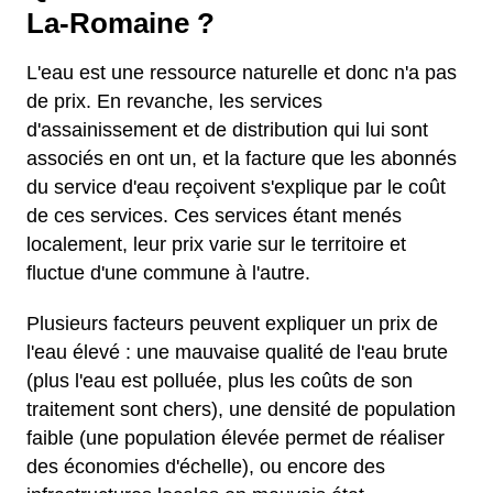
La-Romaine ?
L'eau est une ressource naturelle et donc n'a pas
de prix. En revanche, les services
d'assainissement et de distribution qui lui sont
associés en ont un, et la facture que les abonnés
du service d'eau reçoivent s'explique par le coût
de ces services. Ces services étant menés
localement, leur prix varie sur le territoire et
fluctue d'une commune à l'autre.
Plusieurs facteurs peuvent expliquer un prix de
l'eau élevé : une mauvaise qualité de l'eau brute
(plus l'eau est polluée, plus les coûts de son
traitement sont chers), une densité de population
faible (une population élevée permet de réaliser
des économies d'échelle), ou encore des