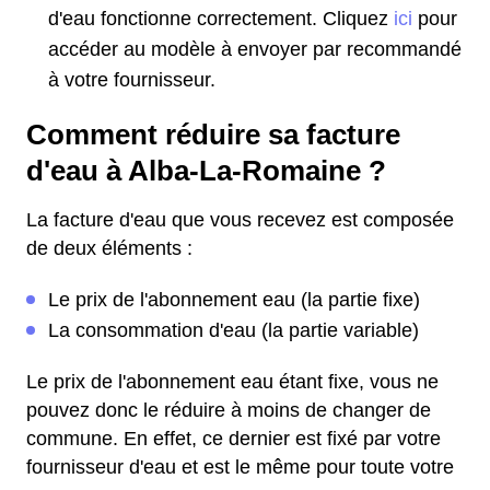
d'eau fonctionne correctement. Cliquez
ici
pour
accéder au modèle à envoyer par recommandé
à votre fournisseur.
Comment réduire sa facture
d'eau à Alba-La-Romaine ?
La facture d'eau que vous recevez est composée
de deux éléments :
Le prix de l'abonnement eau (la partie fixe)
La consommation d'eau (la partie variable)
Le prix de l'abonnement eau étant fixe, vous ne
pouvez donc le réduire à moins de changer de
commune. En effet, ce dernier est fixé par votre
fournisseur d'eau et est le même pour toute votre